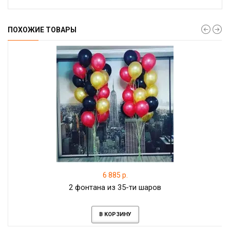
ПОХОЖИЕ ТОВАРЫ
6 885 р.
2 фонтана из 35-ти шаров
В КОРЗИНУ