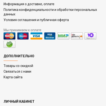
Информация о доставке, оплате
Политика конфиденциальности и обработки персональных
данных
Условия соглашения и публичная оферта
Мы принимаем к оплате
ДОПОЛНИТЕЛЬНО
Товары со скидкой
Связаться с нами
Карта сайта
ЛИЧНЫЙ КАБИНЕТ