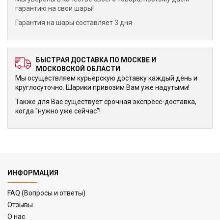
гарантию на свои шары!
Гарантия на шары составляет 3 дня
БЫСТРАЯ ДОСТАВКА ПО МОСКВЕ И
МОСКОВСКОЙ ОБЛАСТИ
Мы осуществляем курьерскую доставку каждый день и
круглосуточно. Шарики привозим Вам уже надутыми!
Также для Вас существует срочная экспресс-доставка,
когда "нужно уже сейчас"!
ИНФОРМАЦИЯ
FAQ (Вопросы и ответы)
Отзывы
О нас