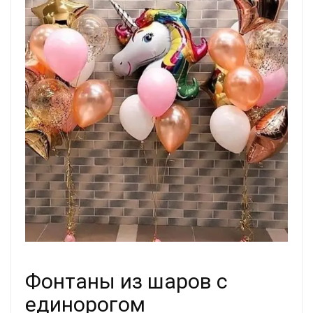
Фонтаны из шаров с
единорогом