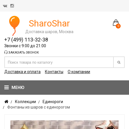
SharoShar
0
Доставка шаров, Москва
+7 (499) 113-32-38
Звонки с 9:00 до 21:00
ЗАКАЗАТЬ ЗВОНОК
Доставка и оплата
Контакты
О компании
МЕНЮ
Коллекции
Единороги
Фонтаны из шаров с единорогом