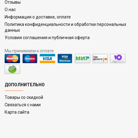
Отзывы
О нас
Информация о доставке, оплате
Политика конфиденциальности и обработки персональных
данных
Условия соглашения и публичная оферта
Мы принимаем к оплате
ДОПОЛНИТЕЛЬНО
Товары со скидкой
Связаться с нами
Карта сайта