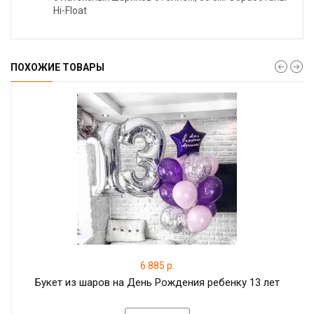
Hi-Float
ПОХОЖИЕ ТОВАРЫ
6 885 р.
Букет из шаров на День Рождения ребенку 13 лет