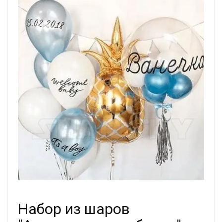
Набор из шаров