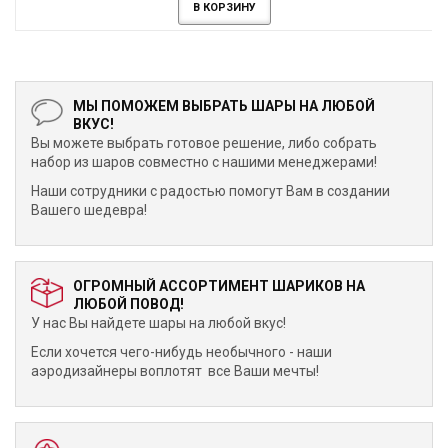
В КОРЗИНУ
МЫ ПОМОЖЕМ ВЫБРАТЬ ШАРЫ НА ЛЮБОЙ
ВКУС!
Вы можете выбрать готовое решение, либо собрать
набор из шаров совместно с нашими менеджерами!
Наши сотрудники с радостью помогут Вам в создании
Вашего шедевра!
ОГРОМНЫЙ АССОРТИМЕНТ ШАРИКОВ НА
ЛЮБОЙ ПОВОД!
У нас Вы найдете шары на любой вкус!
Если хочется чего-нибудь необычного - наши
аэродизайнеры воплотят все Ваши мечты!