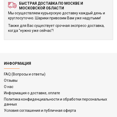
БЫСТРАЯ ДОСТАВКА ПО МОСКВЕ И
МОСКОВСКОЙ ОБЛАСТИ
Мы осуществляем курьерскую доставку каждый день и
круглосуточно. Шарики привозим Вам уже надутыми!
Также для Вас существует срочная экспресс-доставка,
когда "нужно уже сейчас"!
ИНФОРМАЦИЯ
FAQ (Вопросы и ответы)
Отзывы
О нас
Информация о доставке, оплате
Политика конфиденциальности и обработки персональных
данных
Условия соглашения и публичная оферта