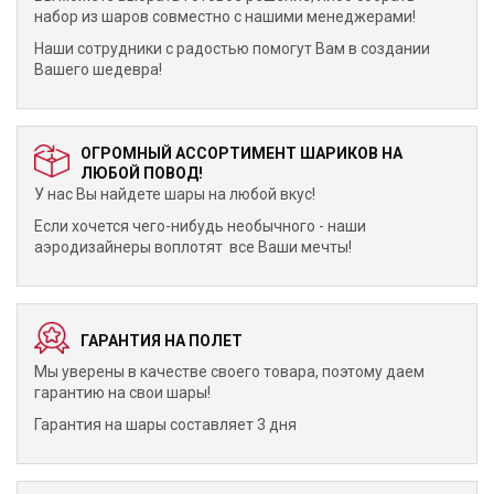
набор из шаров совместно с нашими менеджерами!
Наши сотрудники с радостью помогут Вам в создании
Вашего шедевра!
ОГРОМНЫЙ АССОРТИМЕНТ ШАРИКОВ НА
ЛЮБОЙ ПОВОД!
У нас Вы найдете шары на любой вкус!
Если хочется чего-нибудь необычного - наши
аэродизайнеры воплотят все Ваши мечты!
ГАРАНТИЯ НА ПОЛЕТ
Мы уверены в качестве своего товара, поэтому даем
гарантию на свои шары!
Гарантия на шары составляет 3 дня