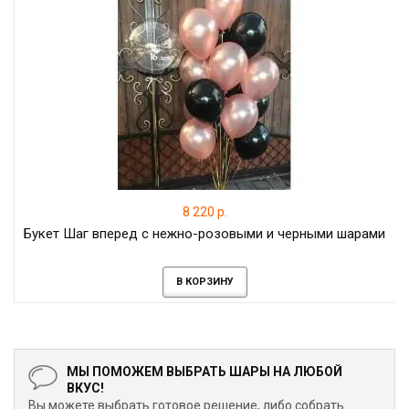
8 220 р.
Букет Шаг вперед с нежно-розовыми и черными шарами
В КОРЗИНУ
МЫ ПОМОЖЕМ ВЫБРАТЬ ШАРЫ НА ЛЮБОЙ
ВКУС!
Вы можете выбрать готовое решение, либо собрать