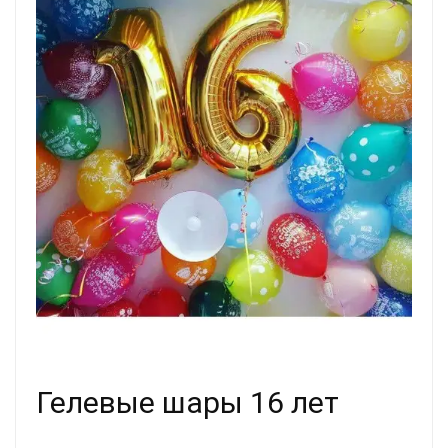
Гелевые шары 16 лет