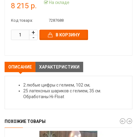
На складе
8 215 р.
Код товара:
7287688
В КОРЗИНУ
ОПИСАНИЕ
ХАРАКТЕРИСТИКИ
2 любые цифры с гелием, 102 см;
25 латексных шариков с гелием, 35 см.
Обработаны Hi-Float
ПОХОЖИЕ ТОВАРЫ