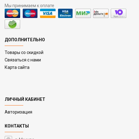
Мы принимаем к оплате
ДОПОЛНИТЕЛЬНО
Товары со скидкой
Связаться с нами
Карта сайта
ЛИЧНЫЙ КАБИНЕТ
Авторизация
КОНТАКТЫ