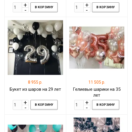
В КОРЗИНУ
В КОРЗИНУ
8 955 р.
11 505 р.
Букет из шаров на 29 лет
Гелиевые шарики на 35
лет
В КОРЗИНУ
В КОРЗИНУ