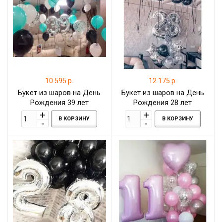
10 595 р.
12 175 р.
Букет из шаров на День
Букет из шаров на День
Рождения 39 лет
Рождения 28 лет
В КОРЗИНУ
В КОРЗИНУ