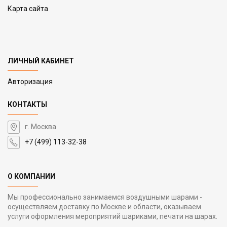
Карта сайта
ЛИЧНЫЙ КАБИНЕТ
Авторизация
КОНТАКТЫ
г. Москва
+7 (499) 113-32-38
О КОМПАНИИ
Мы профессионально занимаемся воздушными шарами -
осуществляем доставку по Москве и области, оказываем
услуги оформления мероприятий шариками, печати на шарах.