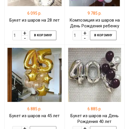
6 095 р.
9 785 р.
Букет из шаров на 28 лет
Композиция из шаров на
День Рождения ребенку
11 лет
В КОРЗИНУ
В КОРЗИНУ
6 885 р.
6 885 р.
Букет из шаров на 45 лет
Букет из шаров на День
Рождения 40 лет