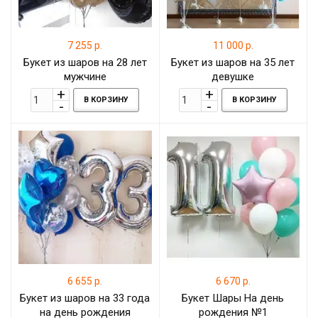
7 255 р.
11 000 р.
Букет из шаров на 28 лет
Букет из шаров на 35 лет
мужчине
девушке
В КОРЗИНУ
В КОРЗИНУ
6 655 р.
6 670 р.
Букет из шаров на 33 года
Букет Шары На день
на день рождения
рождения №1