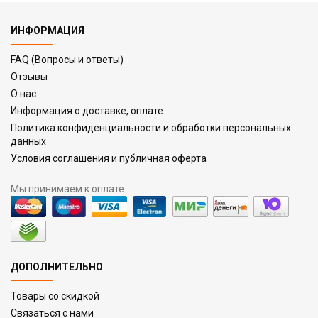
ИНФОРМАЦИЯ
FAQ (Вопросы и ответы)
Отзывы
О нас
Информация о доставке, оплате
Политика конфиденциальности и обработки персональных
данных
Условия соглашения и публичная оферта
Мы принимаем к оплате
ДОПОЛНИТЕЛЬНО
Товары со скидкой
Связаться с нами