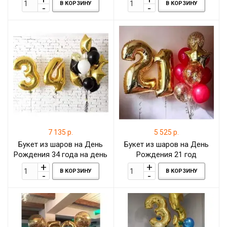
В КОРЗИНУ
В КОРЗИНУ
7 135 р.
5 525 р.
Букет из шаров на День
Букет из шаров на День
Рождения 34 года на день
Рождения 21 год
рождения
В КОРЗИНУ
В КОРЗИНУ