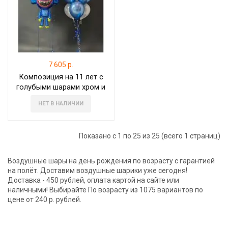
7 605 р.
Композиция на 11 лет с
голубыми шарами хром и
Хаги-Ваги
НЕТ В НАЛИЧИИ
Показано с 1 по 25 из 25 (всего 1 страниц)
Воздушные шары на день рождения по возрасту с гарантией
на полёт. Доставим воздушные шарики уже сегодня!
Доставка - 450 рублей, оплата картой на сайте или
наличными! Выбирайте По возрасту из 1075 вариантов по
цене от 240 р. рублей.