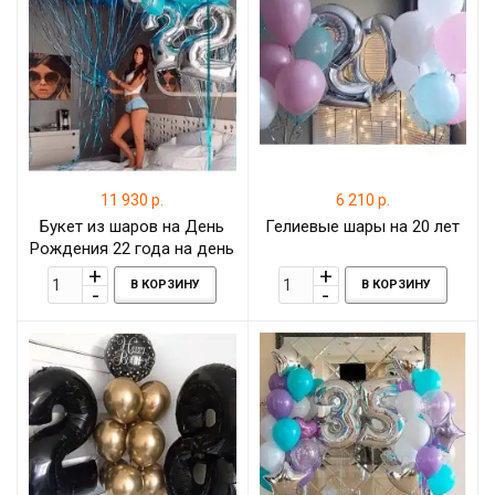
11 930 р.
6 210 р.
Букет из шаров на День
Гелиевые шары на 20 лет
Рождения 22 года на день
рождения
В КОРЗИНУ
В КОРЗИНУ