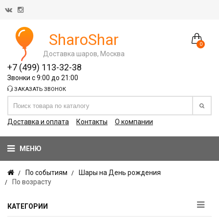
SharoShar
0
Доставка шаров, Москва
+7 (499) 113-32-38
Звонки с 9:00 до 21:00
ЗАКАЗАТЬ ЗВОНОК
Доставка и оплата
Контакты
О компании
МЕНЮ
По событиям
Шары на День рождения
По возрасту
КАТЕГОРИИ