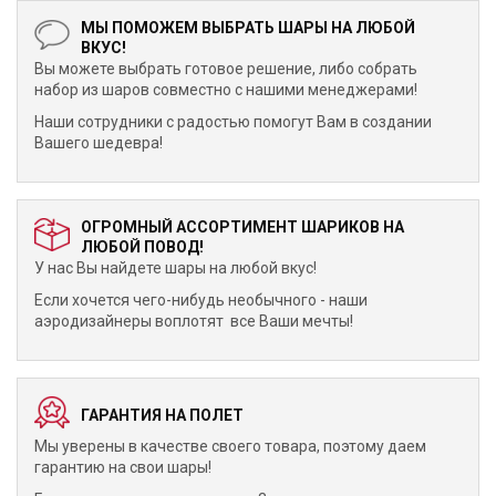
МЫ ПОМОЖЕМ ВЫБРАТЬ ШАРЫ НА ЛЮБОЙ
ВКУС!
Вы можете выбрать готовое решение, либо собрать
набор из шаров совместно с нашими менеджерами!
Наши сотрудники с радостью помогут Вам в создании
Вашего шедевра!
ОГРОМНЫЙ АССОРТИМЕНТ ШАРИКОВ НА
ЛЮБОЙ ПОВОД!
У нас Вы найдете шары на любой вкус!
Если хочется чего-нибудь необычного - наши
аэродизайнеры воплотят все Ваши мечты!
ГАРАНТИЯ НА ПОЛЕТ
Мы уверены в качестве своего товара, поэтому даем
гарантию на свои шары!