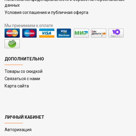
данных
Условия соглашения и публичная оферта
Мы принимаем к оплате
ДОПОЛНИТЕЛЬНО
Товары со скидкой
Связаться с нами
Карта сайта
ЛИЧНЫЙ КАБИНЕТ
Авторизация