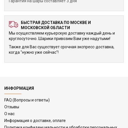
Гарантия на шары составляет 3 дня
БЫСТРАЯ ДОСТАВКА ПО МОСКВЕ И
МОСКОВСКОЙ ОБЛАСТИ
Мы осуществляем курьерскую доставку каждый день и
круглосуточно. Шарики привозим Вам уже надутыми!
Также для Вас существует срочная экспресс-доставка,
когда "нужно уже сейчас"!
ИНФОРМАЦИЯ
FAQ (Вопросы и ответы)
Отзывы
О нас
Информация о доставке, оплате
Политика конфиденциальности и обработки персональных