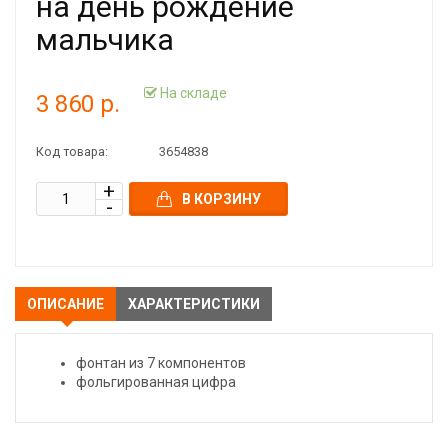
на день рождение
мальчика
На складе
3 860 р.
Код товара:
3654838
В КОРЗИНУ
ОПИСАНИЕ
ХАРАКТЕРИСТИКИ
фонтан из 7 компонентов
фольгированная цифра