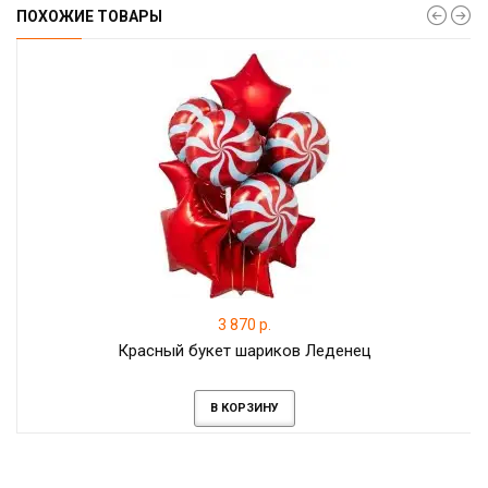
ПОХОЖИЕ ТОВАРЫ
3 870 р.
Красный букет шариков Леденец
В КОРЗИНУ