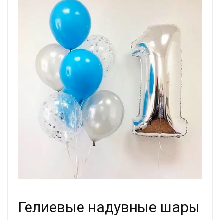
Гелиевые надувные шары