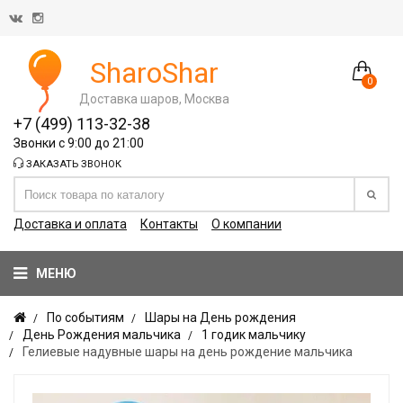
SharoShar
0
Доставка шаров, Москва
+7 (499) 113-32-38
Звонки с 9:00 до 21:00
ЗАКАЗАТЬ ЗВОНОК
Доставка и оплата
Контакты
О компании
МЕНЮ
По событиям
Шары на День рождения
День Рождения мальчика
1 годик мальчику
Гелиевые надувные шары на день рождение мальчика