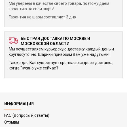
Мы уверены в качестве своего товара, поэтому даем
гарантию на свои шары!
Гарантия на шары составляет 3 дня
БЫСТРАЯ ДОСТАВКА ПО МОСКВЕ И
МОСКОВСКОЙ ОБЛАСТИ
Мы осуществляем курьерскую доставку каждый день и
круглосуточно. Шарики привозим Вам уже надутыми!
Также для Вас существует срочная экспресс-доставка,
когда "нужно уже сейчас"!
ИНФОРМАЦИЯ
FAQ (Вопросы и ответы)
Отзывы