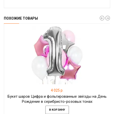
ПОХОЖИЕ ТОВАРЫ
4 025 р.
Букет шаров Цифра и фольгированные звёзды на День
Рождение в серибристо-розовых тонах
В КОРЗИНУ