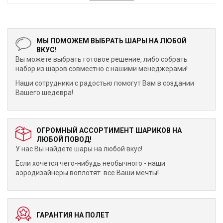
МЫ ПОМОЖЕМ ВЫБРАТЬ ШАРЫ НА ЛЮБОЙ
ВКУС!
Вы можете выбрать готовое решение, либо собрать
набор из шаров совместно с нашими менеджерами!
Наши сотрудники с радостью помогут Вам в создании
Вашего шедевра!
ОГРОМНЫЙ АССОРТИМЕНТ ШАРИКОВ НА
ЛЮБОЙ ПОВОД!
У нас Вы найдете шары на любой вкус!
Если хочется чего-нибудь необычного - наши
аэродизайнеры воплотят все Ваши мечты!
ГАРАНТИЯ НА ПОЛЕТ