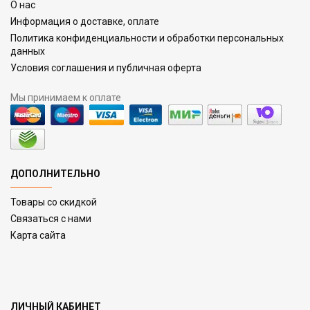
О нас
Информация о доставке, оплате
Политика конфиденциальности и обработки персональных
данных
Условия соглашения и публичная оферта
Мы принимаем к оплате
ДОПОЛНИТЕЛЬНО
Товары со скидкой
Связаться с нами
Карта сайта
ЛИЧНЫЙ КАБИНЕТ