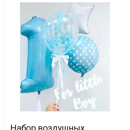
Набор воздушных