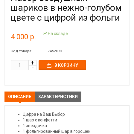
шариков в нежно-голубом
цвете с цифрой из фольги
На складе
4 000 р.
Код товара:
7452073
В КОРЗИНУ
ОПИСАНИЕ
ХАРАКТЕРИСТИКИ
Цифра на Ваш Выбор
1 шар с конфетти
1 звездочка
1 фольгированный шар в горошек