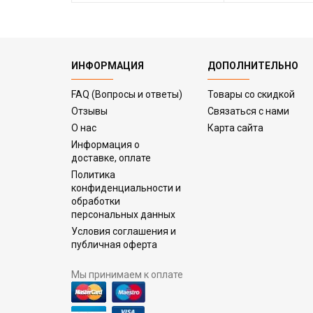
ИНФОРМАЦИЯ
ДОПОЛНИТЕЛЬНО
FAQ (Вопросы и ответы)
Товары со скидкой
Отзывы
Связаться с нами
О нас
Карта сайта
Информация о
доставке, оплате
Политика
конфиденциальности и
обработки
персональных данных
Условия соглашения и
публичная оферта
Мы принимаем к оплате