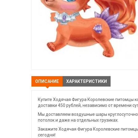
ОПИСАНИЕ
ХАРАКТЕРИСТИКИ
Купите Ходячая Фигура Королевские питомцы ко
доставки 450 рублей, независимо от времени су
Мы доставляем воздушные шары круглосуточно. 
потолок и даже на отдельных грузиках.
Закажите Ходячая Фигура Королевские питомцы
сегодня!