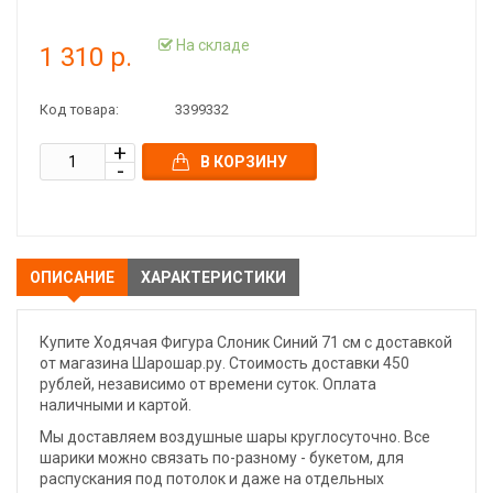
На складе
1 310 р.
Код товара:
3399332
В КОРЗИНУ
ОПИСАНИЕ
ХАРАКТЕРИСТИКИ
Купите Ходячая Фигура Слоник Синий 71 см с доставкой
от магазина Шарошар.ру. Стоимость доставки 450
рублей, независимо от времени суток. Оплата
наличными и картой.
Мы доставляем воздушные шары круглосуточно. Все
шарики можно связать по-разному - букетом, для
распускания под потолок и даже на отдельных