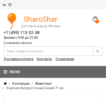
SharoShar
0
Доставка шаров, Москва
+7 (499) 113-32-38
Звонки с 9:00 до 21:00
ЗАКАЗАТЬ ЗВОНОК
Доставка и оплата
Контакты
О компании
МЕНЮ
Коллекции
Животные
Ходячая Фигура Слоник Синий 71 см