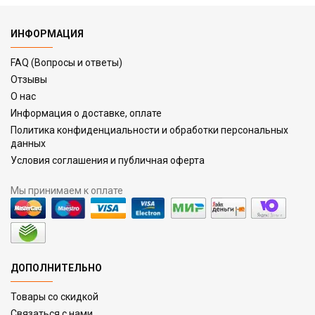
ИНФОРМАЦИЯ
FAQ (Вопросы и ответы)
Отзывы
О нас
Информация о доставке, оплате
Политика конфиденциальности и обработки персональных
данных
Условия соглашения и публичная оферта
Мы принимаем к оплате
ДОПОЛНИТЕЛЬНО
Товары со скидкой
Связаться с нами