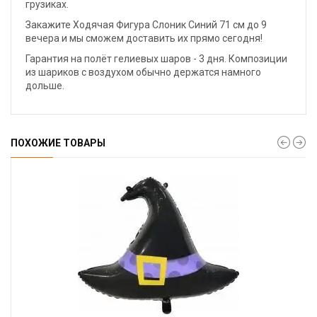
грузиках.
Закажите Ходячая Фигура Слоник Синий 71 см до 9
вечера и мы сможем доставить их прямо сегодня!
Гарантия на полёт гелиевых шаров - 3 дня. Композиции
из шариков с воздухом обычно держатся намного
дольше.
ПОХОЖИЕ ТОВАРЫ