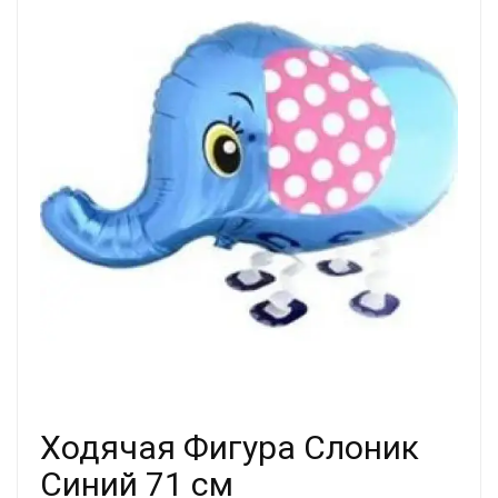
Ходячая Фигура Слоник
Синий 71 см