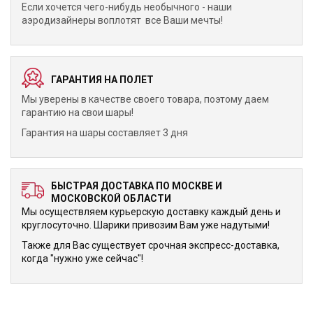
Если хочется чего-нибудь необычного - наши
аэродизайнеры воплотят все Ваши мечты!
ГАРАНТИЯ НА ПОЛЕТ
Мы уверены в качестве своего товара, поэтому даем
гарантию на свои шары!
Гарантия на шары составляет 3 дня
БЫСТРАЯ ДОСТАВКА ПО МОСКВЕ И
МОСКОВСКОЙ ОБЛАСТИ
Мы осуществляем курьерскую доставку каждый день и
круглосуточно. Шарики привозим Вам уже надутыми!
Также для Вас существует срочная экспресс-доставка,
когда "нужно уже сейчас"!