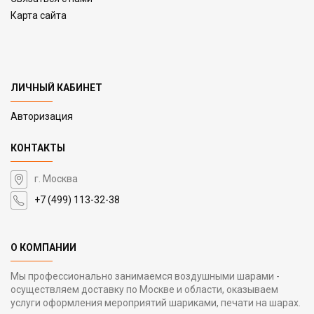
Карта сайта
ЛИЧНЫЙ КАБИНЕТ
Авторизация
КОНТАКТЫ
г. Москва
+7 (499) 113-32-38
О КОМПАНИИ
Мы профессионально занимаемся воздушными шарами -
осуществляем доставку по Москве и области, оказываем
услуги оформления мероприятий шариками, печати на шарах.