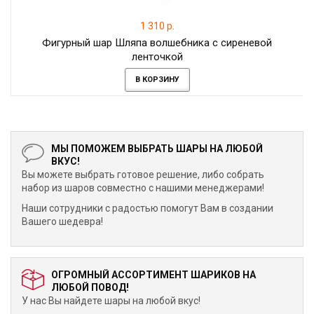
1 310 р.
Фигурный шар Шляпа волшебника с сиреневой
ленточкой
В КОРЗИНУ
МЫ ПОМОЖЕМ ВЫБРАТЬ ШАРЫ НА ЛЮБОЙ
ВКУС!
Вы можете выбрать готовое решение, либо собрать
набор из шаров совместно с нашими менеджерами!
Наши сотрудники с радостью помогут Вам в создании
Вашего шедевра!
ОГРОМНЫЙ АССОРТИМЕНТ ШАРИКОВ НА
ЛЮБОЙ ПОВОД!
У нас Вы найдете шары на любой вкус!