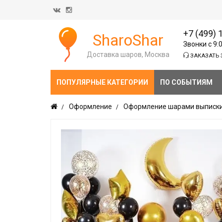
+7 (499) 
SharoShar
Звонки с 9:
Доставка шаров, Москва
ЗАКАЗАТЬ 
ПОПУЛЯРНЫЕ КАТЕГОРИИ
ПО СОБЫТИЯМ
Оформление
Оформление шарами выписки