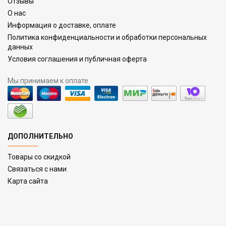
Отзывы
О нас
Информация о доставке, оплате
Политика конфиденциальности и обработки персональных
данных
Условия соглашения и публичная оферта
Мы принимаем к оплате
ДОПОЛНИТЕЛЬНО
Товары со скидкой
Связаться с нами
Карта сайта