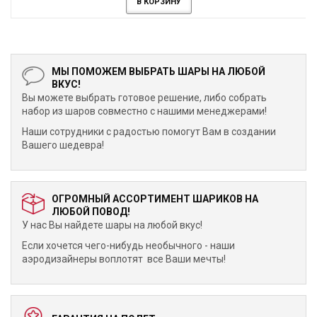
В КОРЗИНУ
МЫ ПОМОЖЕМ ВЫБРАТЬ ШАРЫ НА ЛЮБОЙ
ВКУС!
Вы можете выбрать готовое решение, либо собрать
набор из шаров совместно с нашими менеджерами!
Наши сотрудники с радостью помогут Вам в создании
Вашего шедевра!
ОГРОМНЫЙ АССОРТИМЕНТ ШАРИКОВ НА
ЛЮБОЙ ПОВОД!
У нас Вы найдете шары на любой вкус!
Если хочется чего-нибудь необычного - наши
аэродизайнеры воплотят все Ваши мечты!