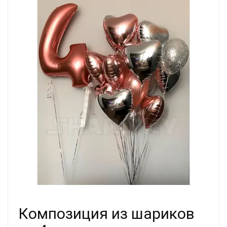
Композиция из шариков