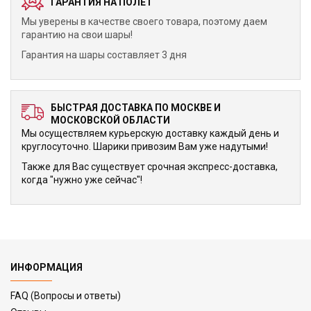
ГАРАНТИЯ НА ПОЛЕТ
Мы уверены в качестве своего товара, поэтому даем
гарантию на свои шары!
Гарантия на шары составляет 3 дня
БЫСТРАЯ ДОСТАВКА ПО МОСКВЕ И
МОСКОВСКОЙ ОБЛАСТИ
Мы осуществляем курьерскую доставку каждый день и
круглосуточно. Шарики привозим Вам уже надутыми!
Также для Вас существует срочная экспресс-доставка,
когда "нужно уже сейчас"!
ИНФОРМАЦИЯ
FAQ (Вопросы и ответы)