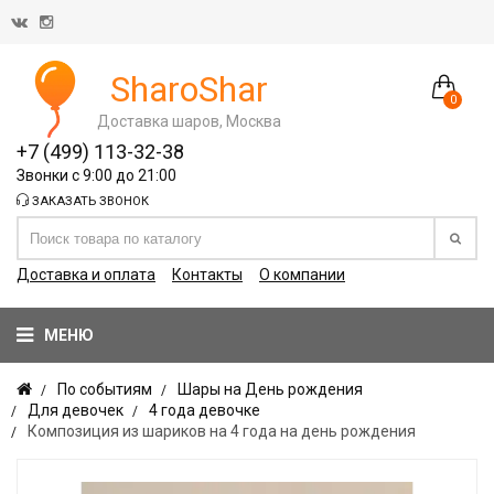
SharoShar
0
Доставка шаров, Москва
+7 (499) 113-32-38
Звонки с 9:00 до 21:00
ЗАКАЗАТЬ ЗВОНОК
Доставка и оплата
Контакты
О компании
МЕНЮ
По событиям
Шары на День рождения
Для девочек
4 года девочке
Композиция из шариков на 4 года на день рождения