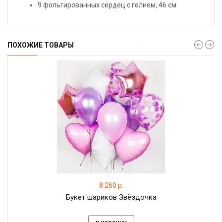
9 фольгированных сердец с гелием, 46 см
ПОХОЖИЕ ТОВАРЫ
8 260 р.
Букет шариков Звёздочка