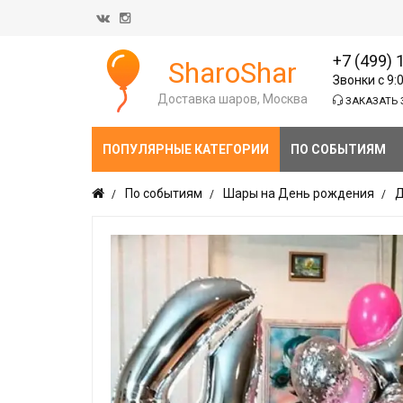
+7 (499) 
SharoShar
Звонки с 9:
Доставка шаров, Москва
ЗАКАЗАТЬ 
ПОПУЛЯРНЫЕ КАТЕГОРИИ
ПО СОБЫТИЯМ
По событиям
Шары на День рождения
Д