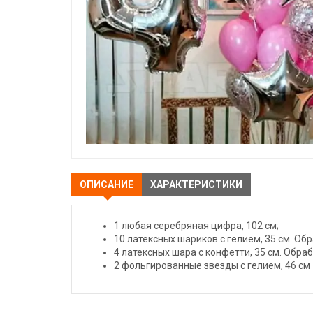
ОПИСАНИЕ
ХАРАКТЕРИСТИКИ
1 любая серебряная цифра, 102 см;
10 латексных шариков с гелием, 35 см. Обр
4 латексных шара с конфетти, 35 см. Обрабо
2 фольгированные звезды с гелием, 46 см