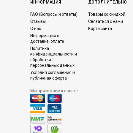
ИНФОРМАЦИЯ
ДОПОЛНИТЕЛЬНО
FAQ (Вопросы и ответы)
Товары со скидкой
Отзывы
Связаться с нами
О нас
Карта сайта
Информация о
доставке, оплате
Политика
конфиденциальности и
обработки
персональных данных
Условия соглашения и
публичная оферта
Мы принимаем к оплате