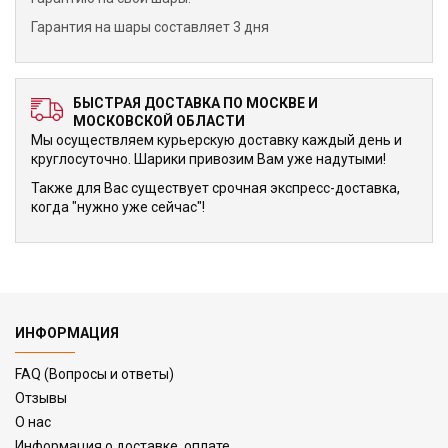
Гарантия на шары составляет 3 дня
БЫСТРАЯ ДОСТАВКА ПО МОСКВЕ И
МОСКОВСКОЙ ОБЛАСТИ
Мы осуществляем курьерскую доставку каждый день и
круглосуточно. Шарики привозим Вам уже надутыми!
Также для Вас существует срочная экспресс-доставка,
когда "нужно уже сейчас"!
ИНФОРМАЦИЯ
FAQ (Вопросы и ответы)
Отзывы
О нас
Информация о доставке, оплате