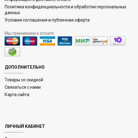
Политика конфиденциальности и обработки персональных
данных
Условия соглашения и публичная оферта
Мы принимаем к оплате
ДОПОЛНИТЕЛЬНО
Товары со скидкой
Связаться с нами
Карта сайта
ЛИЧНЫЙ КАБИНЕТ