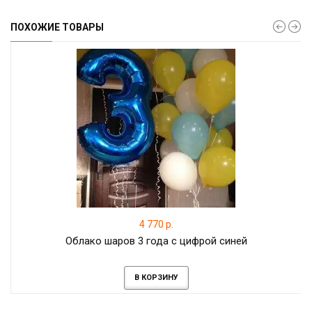
ПОХОЖИЕ ТОВАРЫ
4 770 р.
Облако шаров 3 года с цифрой синей
В КОРЗИНУ