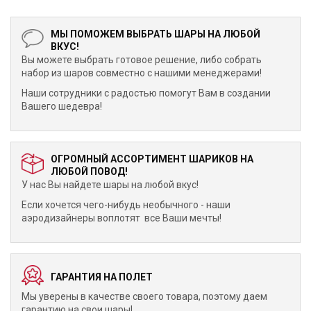
МЫ ПОМОЖЕМ ВЫБРАТЬ ШАРЫ НА ЛЮБОЙ
ВКУС!
Вы можете выбрать готовое решение, либо собрать
набор из шаров совместно с нашими менеджерами!
Наши сотрудники с радостью помогут Вам в создании
Вашего шедевра!
ОГРОМНЫЙ АССОРТИМЕНТ ШАРИКОВ НА
ЛЮБОЙ ПОВОД!
У нас Вы найдете шары на любой вкус!
Если хочется чего-нибудь необычного - наши
аэродизайнеры воплотят все Ваши мечты!
ГАРАНТИЯ НА ПОЛЕТ
Мы уверены в качестве своего товара, поэтому даем
гарантию на свои шары!