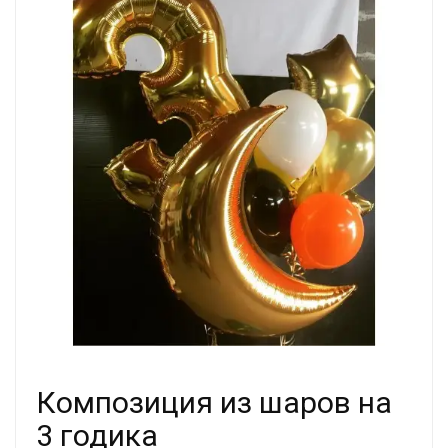
Композиция из шаров на
3 годика