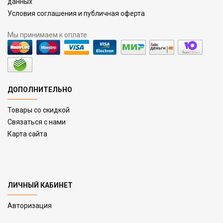
данных
Условия соглашения и публичная оферта
Мы принимаем к оплате
ДОПОЛНИТЕЛЬНО
Товары со скидкой
Связаться с нами
Карта сайта
ЛИЧНЫЙ КАБИНЕТ
Авторизация