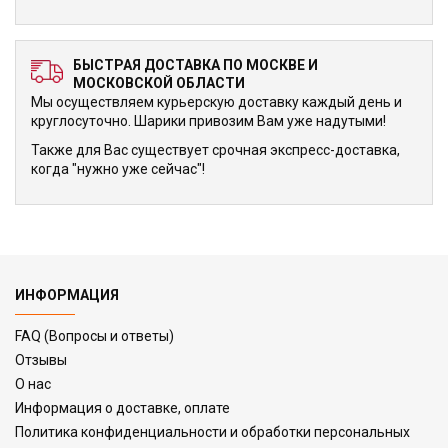
БЫСТРАЯ ДОСТАВКА ПО МОСКВЕ И
МОСКОВСКОЙ ОБЛАСТИ
Мы осуществляем курьерскую доставку каждый день и
круглосуточно. Шарики привозим Вам уже надутыми!
Также для Вас существует срочная экспресс-доставка,
когда "нужно уже сейчас"!
ИНФОРМАЦИЯ
FAQ (Вопросы и ответы)
Отзывы
О нас
Информация о доставке, оплате
Политика конфиденциальности и обработки персональных