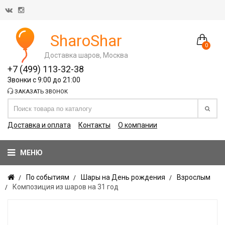
SharoShar
0
Доставка шаров, Москва
+7 (499) 113-32-38
Звонки с 9:00 до 21:00
ЗАКАЗАТЬ ЗВОНОК
Доставка и оплата
Контакты
О компании
МЕНЮ
По событиям
Шары на День рождения
Взрослым
Композиция из шаров на 31 год