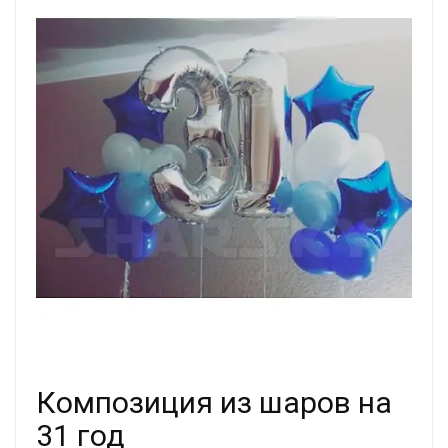
Композиция из шаров на
31 год