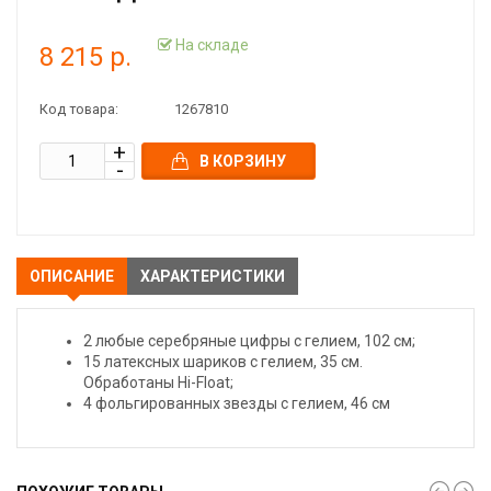
На складе
8 215 р.
Код товара:
1267810
В КОРЗИНУ
ОПИСАНИЕ
ХАРАКТЕРИСТИКИ
2 любые серебряные цифры с гелием, 102 см;
15 латексных шариков с гелием, 35 см.
Обработаны Hi-Float;
4 фольгированных звезды с гелием, 46 см