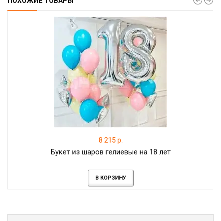
ПОХОЖИЕ ТОВАРЫ
8 215 р.
Букет из шаров гелиевые на 18 лет
В КОРЗИНУ