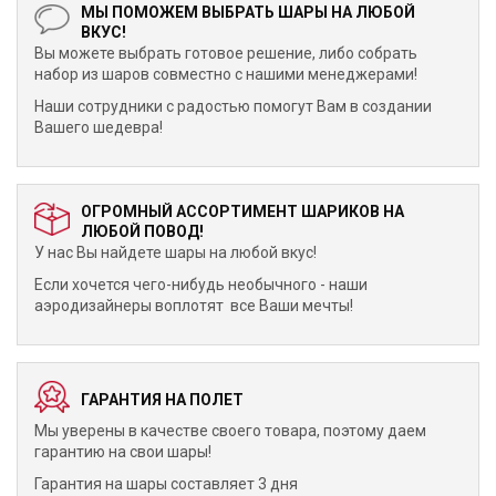
МЫ ПОМОЖЕМ ВЫБРАТЬ ШАРЫ НА ЛЮБОЙ
ВКУС!
Вы можете выбрать готовое решение, либо собрать
набор из шаров совместно с нашими менеджерами!
Наши сотрудники с радостью помогут Вам в создании
Вашего шедевра!
ОГРОМНЫЙ АССОРТИМЕНТ ШАРИКОВ НА
ЛЮБОЙ ПОВОД!
У нас Вы найдете шары на любой вкус!
Если хочется чего-нибудь необычного - наши
аэродизайнеры воплотят все Ваши мечты!
ГАРАНТИЯ НА ПОЛЕТ
Мы уверены в качестве своего товара, поэтому даем
гарантию на свои шары!
Гарантия на шары составляет 3 дня