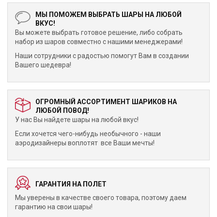
МЫ ПОМОЖЕМ ВЫБРАТЬ ШАРЫ НА ЛЮБОЙ
ВКУС!
Вы можете выбрать готовое решение, либо собрать
набор из шаров совместно с нашими менеджерами!
Наши сотрудники с радостью помогут Вам в создании
Вашего шедевра!
ОГРОМНЫЙ АССОРТИМЕНТ ШАРИКОВ НА
ЛЮБОЙ ПОВОД!
У нас Вы найдете шары на любой вкус!
Если хочется чего-нибудь необычного - наши
аэродизайнеры воплотят все Ваши мечты!
ГАРАНТИЯ НА ПОЛЕТ
Мы уверены в качестве своего товара, поэтому даем
гарантию на свои шары!