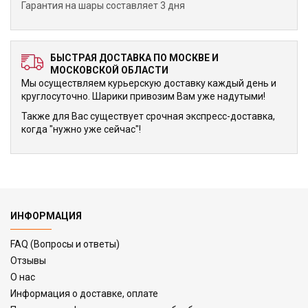
Гарантия на шары составляет 3 дня
БЫСТРАЯ ДОСТАВКА ПО МОСКВЕ И
МОСКОВСКОЙ ОБЛАСТИ
Мы осуществляем курьерскую доставку каждый день и
круглосуточно. Шарики привозим Вам уже надутыми!
Также для Вас существует срочная экспресс-доставка,
когда "нужно уже сейчас"!
ИНФОРМАЦИЯ
FAQ (Вопросы и ответы)
Отзывы
О нас
Информация о доставке, оплате