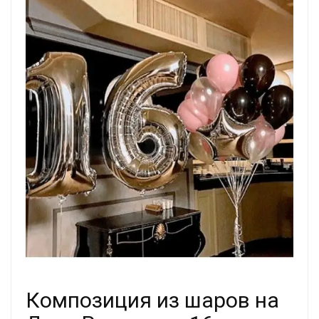
Композиция из шаров на