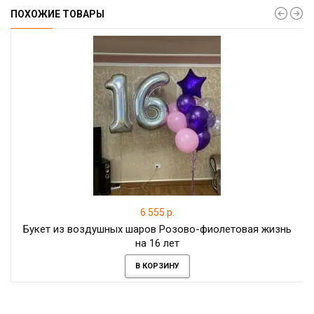
ПОХОЖИЕ ТОВАРЫ
6 555 р.
Букет из воздушных шаров Розово-фиолетовая жизнь
на 16 лет
В КОРЗИНУ