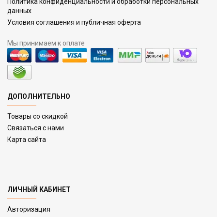
Политика конфиденциальности и обработки персональных
данных
Условия соглашения и публичная оферта
Мы принимаем к оплате
ДОПОЛНИТЕЛЬНО
Товары со скидкой
Связаться с нами
Карта сайта
ЛИЧНЫЙ КАБИНЕТ
Авторизация