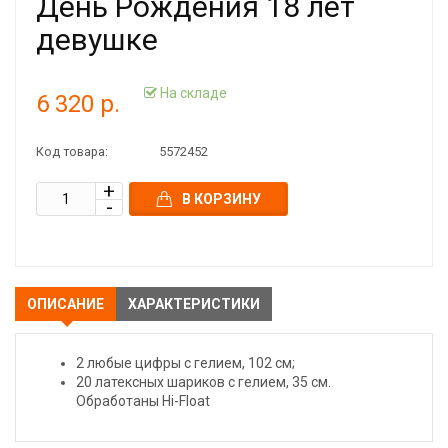
День Рождения 18 лет
девушке
На складе
6 320 р.
Код товара:
5572452
В КОРЗИНУ
ОПИСАНИЕ
ХАРАКТЕРИСТИКИ
2 любые цифры с гелием, 102 см;
20 латексных шариков с гелием, 35 см.
Обработаны Hi-Float