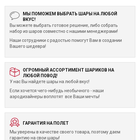
МЫ ПОМОЖЕМ ВЫБРАТЬ ШАРЫ НА ЛЮБОЙ
ВКУС!
Вы можете выбрать готовое решение, либо собрать
набор из шаров совместно с нашими менеджерами!
Наши сотрудники с радостью помогут Вам в создании
Вашего шедевра!
ОГРОМНЫЙ АССОРТИМЕНТ ШАРИКОВ НА
ЛЮБОЙ ПОВОД!
У нас Вы найдете шары на любой вкус!
Если хочется чего-нибудь необычного - наши
аэродизайнеры воплотят все Ваши мечты!
ГАРАНТИЯ НА ПОЛЕТ
Мы уверены в качестве своего товара, поэтому даем
гарантию на свои шары!