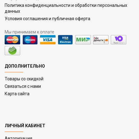
Политика конфиденциальности и обработки персональных
данных
Условия соглашения и публичная оферта
Мы принимаем к оплате
ДОПОЛНИТЕЛЬНО
Товары со скидкой
Связаться с нами
Карта сайта
ЛИЧНЫЙ КАБИНЕТ
Авторизация