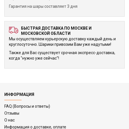
Гарантия на шары составляет 3 дня
БЫСТРАЯ ДОСТАВКА ПО МОСКВЕ И
МОСКОВСКОЙ ОБЛАСТИ
Мы осуществляем курьерскую доставку каждый день и
круглосуточно. Шарики привозим Вам уже надутыми!
Также для Вас существует срочная экспресс-доставка,
когда "нужно уже сейчас"!
ИНФОРМАЦИЯ
FAQ (Вопросы и ответы)
Отзывы
О нас
Информация о доставке, оплате