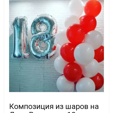
Композиция из шаров на