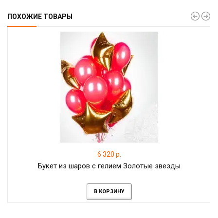
ПОХОЖИЕ ТОВАРЫ
6 320 р.
Букет из шаров с гелием Золотые звезды
В КОРЗИНУ