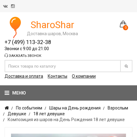
SharoShar
0
Доставка шаров, Москва
+7 (499) 113-32-38
Звонки с 9:00 до 21:00
ЗАКАЗАТЬ ЗВОНОК
Доставка и оплата
Контакты
О компании
МЕНЮ
По событиям
Шары на День рождения
Взрослым
Девушке
18 лет девушке
Композиция из шаров на День Рождения 18 лет девушке