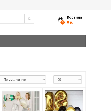
Корзина
0 р.
0