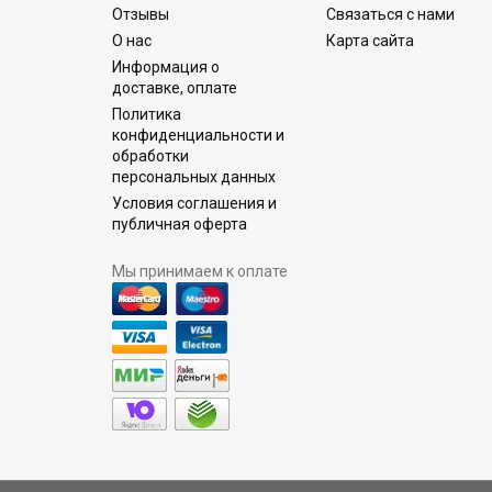
Отзывы
Связаться с нами
О нас
Карта сайта
Информация о
доставке, оплате
Политика
конфиденциальности и
обработки
персональных данных
Условия соглашения и
публичная оферта
Мы принимаем к оплате