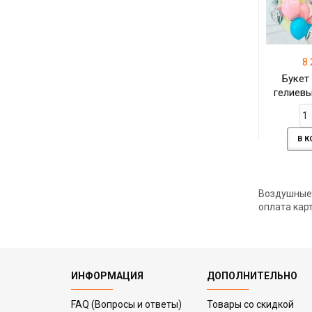
8 
Букет
гелиевы
В 
Воздушные 
оплата карт
ИНФОРМАЦИЯ
ДОПОЛНИТЕЛЬНО
FAQ (Вопросы и ответы)
Товары со скидкой