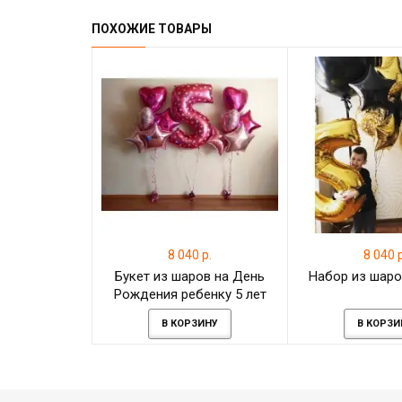
ПОХОЖИЕ ТОВАРЫ
8 040 р.
8 040 р
Букет из шаров на День
Набор из шаро
Рождения ребенку 5 лет
В КОРЗИНУ
В КОРЗИ