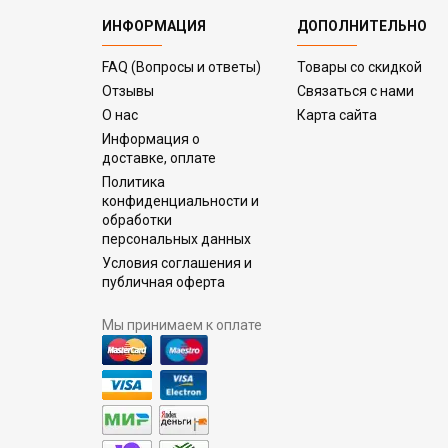
ИНФОРМАЦИЯ
ДОПОЛНИТЕЛЬНО
FAQ (Вопросы и ответы)
Товары со скидкой
Отзывы
Связаться с нами
О нас
Карта сайта
Информация о
доставке, оплате
Политика
конфиденциальности и
обработки
персональных данных
Условия соглашения и
публичная оферта
Мы принимаем к оплате