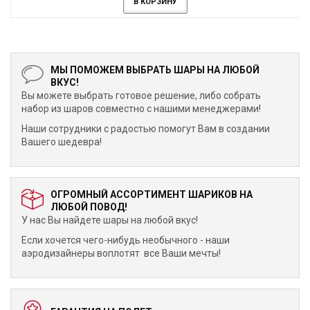
В КОРЗИНУ
МЫ ПОМОЖЕМ ВЫБРАТЬ ШАРЫ НА ЛЮБОЙ
ВКУС!
Вы можете выбрать готовое решение, либо собрать
набор из шаров совместно с нашими менеджерами!
Наши сотрудники с радостью помогут Вам в создании
Вашего шедевра!
ОГРОМНЫЙ АССОРТИМЕНТ ШАРИКОВ НА
ЛЮБОЙ ПОВОД!
У нас Вы найдете шары на любой вкус!
Если хочется чего-нибудь необычного - наши
аэродизайнеры воплотят все Ваши мечты!