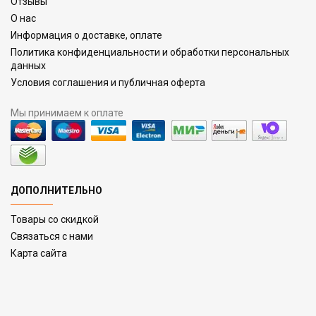
Отзывы
О нас
Информация о доставке, оплате
Политика конфиденциальности и обработки персональных
данных
Условия соглашения и публичная оферта
Мы принимаем к оплате
ДОПОЛНИТЕЛЬНО
Товары со скидкой
Связаться с нами
Карта сайта