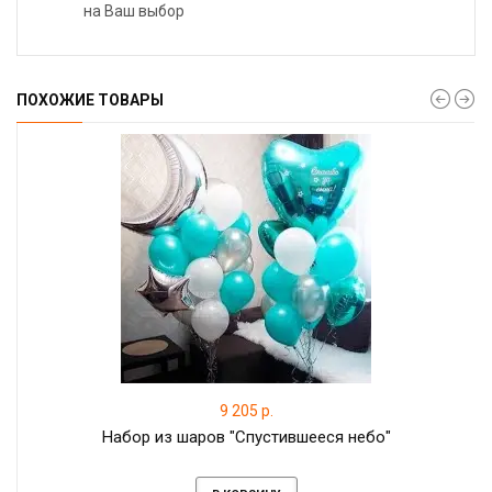
на Ваш выбор
ПОХОЖИЕ ТОВАРЫ
9 205 р.
Набор из шаров "Спустившееся небо"