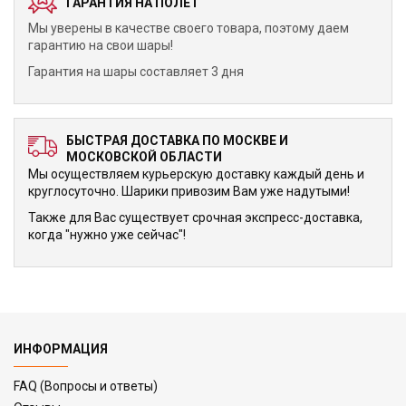
ГАРАНТИЯ НА ПОЛЕТ
Мы уверены в качестве своего товара, поэтому даем
гарантию на свои шары!
Гарантия на шары составляет 3 дня
БЫСТРАЯ ДОСТАВКА ПО МОСКВЕ И
МОСКОВСКОЙ ОБЛАСТИ
Мы осуществляем курьерскую доставку каждый день и
круглосуточно. Шарики привозим Вам уже надутыми!
Также для Вас существует срочная экспресс-доставка,
когда "нужно уже сейчас"!
ИНФОРМАЦИЯ
FAQ (Вопросы и ответы)