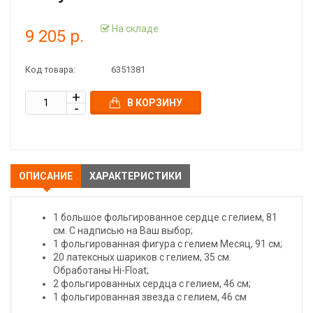
На складе
9 205 р.
Код товара:
6351381
В КОРЗИНУ
ОПИСАНИЕ
ХАРАКТЕРИСТИКИ
1 большое фольгированное сердце с гелием, 81
см. С надписью на Ваш выбор;
1 фольгированная фигура с гелием Месяц, 91 см;
20 латексных шариков с гелием, 35 см.
Обработаны Hi-Float;
2 фольгированных сердца с гелием, 46 см;
1 фольгированная звезда с гелием, 46 см