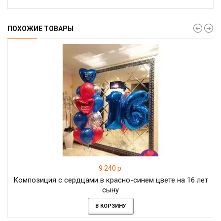
ПОХОЖИЕ ТОВАРЫ
9 240 р.
Композиция с сердцами в красно-синем цвете на 16 лет
сыну
В КОРЗИНУ