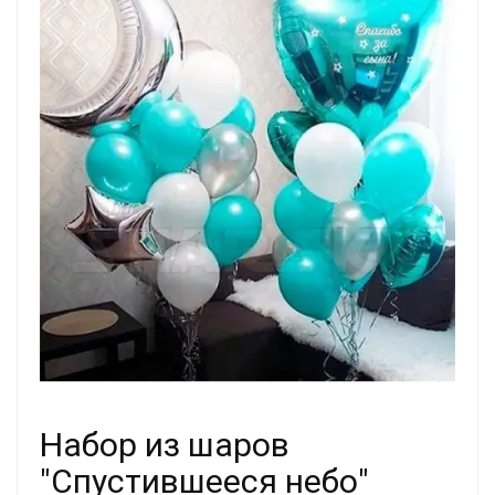
Набор из шаров
"Спустившееся небо"