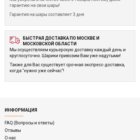
гарантию на свои шары!
Гарантия на шары составляет 3 дня
БЫСТРАЯ ДОСТАВКА ПО МОСКВЕ И
МОСКОВСКОЙ ОБЛАСТИ
Мы осуществляем курьерскую доставку каждый день и
круглосуточно. Шарики привозим Вам уже надутыми!
Также для Вас существует срочная экспресс-доставка,
когда "нужно уже сейчас"!
ИНФОРМАЦИЯ
FAQ (Вопросы и ответы)
Отзывы
О нас