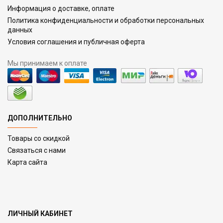
Информация о доставке, оплате
Политика конфиденциальности и обработки персональных
данных
Условия соглашения и публичная оферта
Мы принимаем к оплате
ДОПОЛНИТЕЛЬНО
Товары со скидкой
Связаться с нами
Карта сайта
ЛИЧНЫЙ КАБИНЕТ