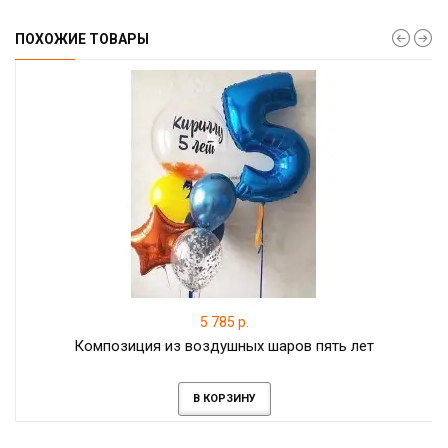
ПОХОЖИЕ ТОВАРЫ
5 785 р.
Композиция из воздушных шаров пять лет
В КОРЗИНУ