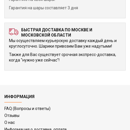
Гарантия на шары составляет 3 дня
БЫСТРАЯ ДОСТАВКА ПО МОСКВЕ И
МОСКОВСКОЙ ОБЛАСТИ
Мы осуществляем курьерскую доставку каждый день и
круглосуточно. Шарики привозим Вам уже надутыми!
Также для Вас существует срочная экспресс-доставка,
когда "нужно уже сейчас"!
ИНФОРМАЦИЯ
FAQ (Вопросы и ответы)
Отзывы
О нас
Информация о доставке, оплате