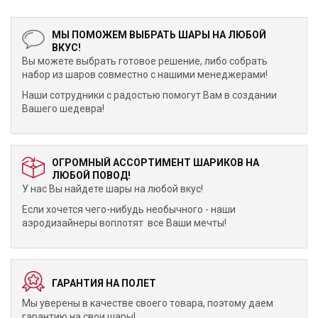
МЫ ПОМОЖЕМ ВЫБРАТЬ ШАРЫ НА ЛЮБОЙ
ВКУС!
Вы можете выбрать готовое решение, либо собрать
набор из шаров совместно с нашими менеджерами!
Наши сотрудники с радостью помогут Вам в создании
Вашего шедевра!
ОГРОМНЫЙ АССОРТИМЕНТ ШАРИКОВ НА
ЛЮБОЙ ПОВОД!
У нас Вы найдете шары на любой вкус!
Если хочется чего-нибудь необычного - наши
аэродизайнеры воплотят все Ваши мечты!
ГАРАНТИЯ НА ПОЛЕТ
Мы уверены в качестве своего товара, поэтому даем
гарантию на свои шары!