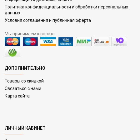
Политика конфиденциальности и обработки персональных
данных
Условия соглашения и публичная оферта
Мы принимаем к оплате
ДОПОЛНИТЕЛЬНО
Товары со скидкой
Связаться с нами
Карта сайта
ЛИЧНЫЙ КАБИНЕТ