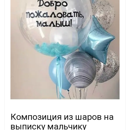
Композиция из шаров на
выписку мальчику