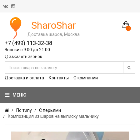
SharoShar
0
Доставка шаров, Москва
+7 (499) 113-32-38
Звонки с 9:00 до 21:00
ЗАКАЗАТЬ ЗВОНОК
Доставка и оплата
Контакты
О компании
МЕНЮ
По типу
С перьями
Композиция из шаров на выписку мальчику