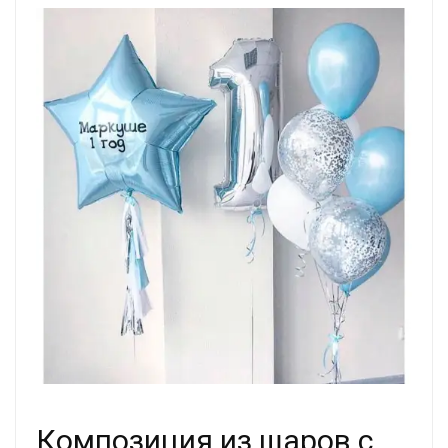
Композиция из шаров с