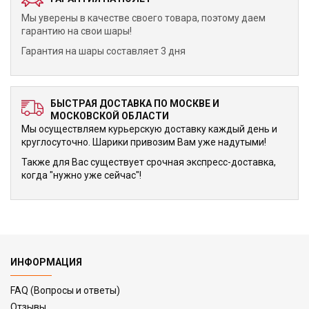
Мы уверены в качестве своего товара, поэтому даем
гарантию на свои шары!
Гарантия на шары составляет 3 дня
БЫСТРАЯ ДОСТАВКА ПО МОСКВЕ И
МОСКОВСКОЙ ОБЛАСТИ
Мы осуществляем курьерскую доставку каждый день и
круглосуточно. Шарики привозим Вам уже надутыми!
Также для Вас существует срочная экспресс-доставка,
когда "нужно уже сейчас"!
ИНФОРМАЦИЯ
FAQ (Вопросы и ответы)
Отзывы