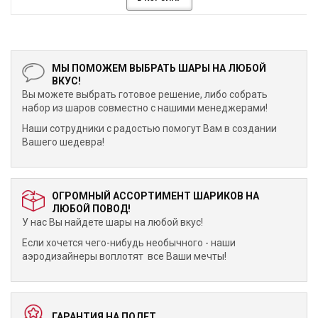
МЫ ПОМОЖЕМ ВЫБРАТЬ ШАРЫ НА ЛЮБОЙ
ВКУС!
Вы можете выбрать готовое решение, либо собрать
набор из шаров совместно с нашими менеджерами!
Наши сотрудники с радостью помогут Вам в создании
Вашего шедевра!
ОГРОМНЫЙ АССОРТИМЕНТ ШАРИКОВ НА
ЛЮБОЙ ПОВОД!
У нас Вы найдете шары на любой вкус!
Если хочется чего-нибудь необычного - наши
аэродизайнеры воплотят все Ваши мечты!
ГАРАНТИЯ НА ПОЛЕТ