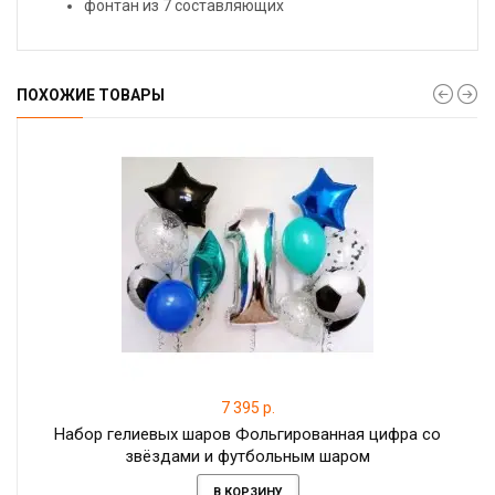
фонтан из 7 составляющих
ПОХОЖИЕ ТОВАРЫ
7 395 р.
Набор гелиевых шаров Фольгированная цифра со
звёздами и футбольным шаром
В КОРЗИНУ