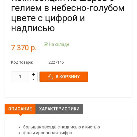
гелием в небесно-голубом
цвете с цифрой и
надписью
На складе
7 370 р.
Код товара:
2227146
В КОРЗИНУ
ОПИСАНИЕ
ХАРАКТЕРИСТИКИ
большая звезда с надписью и кистью
фольгированная цифра