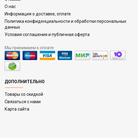
О нас
Информация о доставке, оплате
Политика конфиденциальности и обработки персональных
данных
Условия соглашения и публичная оферта
Мы принимаем к оплате
ДОПОЛНИТЕЛЬНО
Товары со скидкой
Связаться с нами
Карта сайта