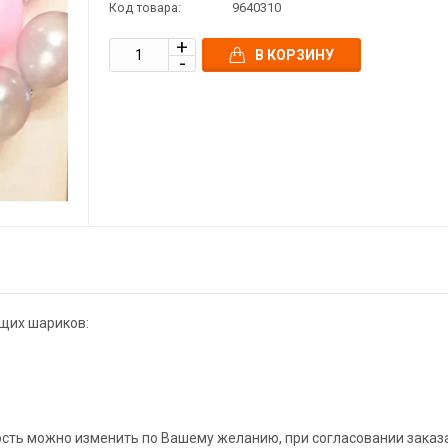
Код товара:
9640310
В КОРЗИНУ
ющих шариков:
ость можно изменить по Вашему желанию, при согласовании заказа