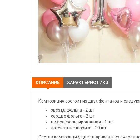
ОПИСАНИЕ
ХАРАКТЕРИСТИКИ
Композиция состоит из двух фонтанов и следу
звезда фольга - 2 шт
сердце фольга - 2 шт
цифра фольгированная - 1 шт
латексныке шарики - 20 шт
Состав композиции, цвет шариков и их очередн