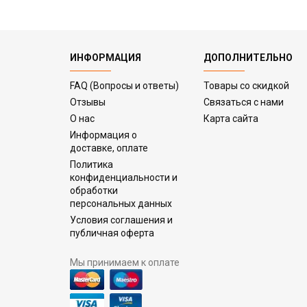
ИНФОРМАЦИЯ
ДОПОЛНИТЕЛЬНО
FAQ (Вопросы и ответы)
Товары со скидкой
Отзывы
Связаться с нами
О нас
Карта сайта
Информация о
доставке, оплате
Политика
конфиденциальности и
обработки
персональных данных
Условия соглашения и
публичная оферта
Мы принимаем к оплате