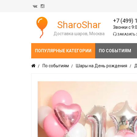
+7 (499) 
SharoShar
Звонки с 9:
Доставка шаров, Москва
ЗАКАЗАТЬ 
ПОПУЛЯРНЫЕ КАТЕГОРИИ
ПО СОБЫТИЯМ
По событиям
Шары на День рождения
Д