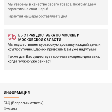
Мы уверены в качестве своего товара, поэтому даем
гарантию на свои шары!
Гарантия на шары составляет 3 дня
БЫСТРАЯ ДОСТАВКА ПО МОСКВЕ И
МОСКОВСКОЙ ОБЛАСТИ
Мы осуществляем курьерскую доставку каждый день и
круглосуточно. Шарики привозим Вам уже надутыми!
Также для Вас существует срочная экспресс-доставка,
когда "нужно уже сейчас"!
ИНФОРМАЦИЯ
FAQ (Вопросы и ответы)
Отзывы