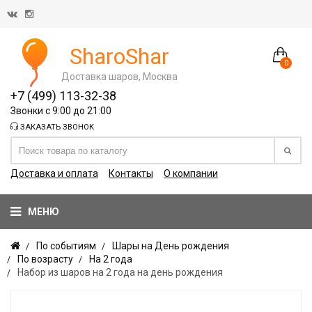
SharoShar
0
Доставка шаров, Москва
+7 (499) 113-32-38
Звонки с 9:00 до 21:00
ЗАКАЗАТЬ ЗВОНОК
Доставка и оплата
Контакты
О компании
МЕНЮ
По событиям
Шары на День рождения
По возрасту
На 2 года
Набор из шаров на 2 года на день рождения