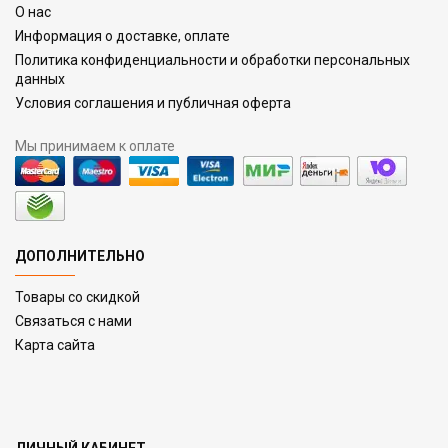
О нас
Информация о доставке, оплате
Политика конфиденциальности и обработки персональных
данных
Условия соглашения и публичная оферта
Мы принимаем к оплате
ДОПОЛНИТЕЛЬНО
Товары со скидкой
Связаться с нами
Карта сайта