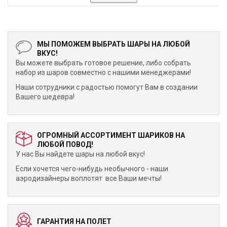
МЫ ПОМОЖЕМ ВЫБРАТЬ ШАРЫ НА ЛЮБОЙ
ВКУС!
Вы можете выбрать готовое решение, либо собрать
набор из шаров совместно с нашими менеджерами!
Наши сотрудники с радостью помогут Вам в создании
Вашего шедевра!
ОГРОМНЫЙ АССОРТИМЕНТ ШАРИКОВ НА
ЛЮБОЙ ПОВОД!
У нас Вы найдете шары на любой вкус!
Если хочется чего-нибудь необычного - наши
аэродизайнеры воплотят все Ваши мечты!
ГАРАНТИЯ НА ПОЛЕТ