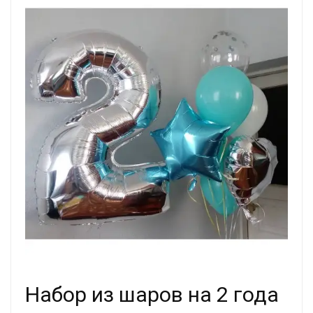
Набор из шаров на 2 года