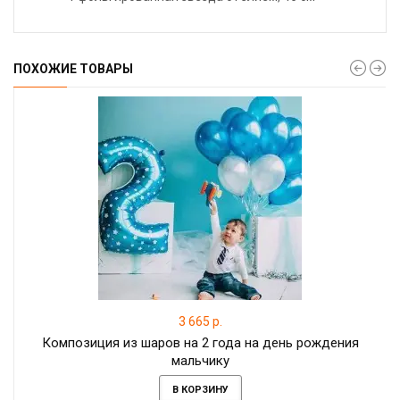
ПОХОЖИЕ ТОВАРЫ
3 665 р.
Композиция из шаров на 2 года на день рождения
мальчику
В КОРЗИНУ