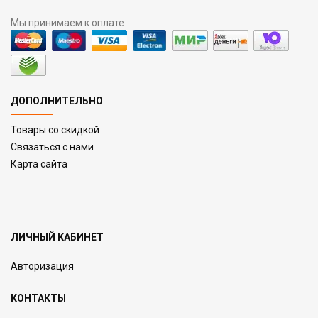
Мы принимаем к оплате
ДОПОЛНИТЕЛЬНО
Товары со скидкой
Связаться с нами
Карта сайта
ЛИЧНЫЙ КАБИНЕТ
Авторизация
КОНТАКТЫ