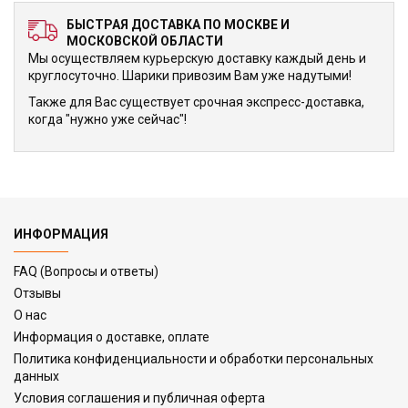
БЫСТРАЯ ДОСТАВКА ПО МОСКВЕ И
МОСКОВСКОЙ ОБЛАСТИ
Мы осуществляем курьерскую доставку каждый день и
круглосуточно. Шарики привозим Вам уже надутыми!
Также для Вас существует срочная экспресс-доставка,
когда "нужно уже сейчас"!
ИНФОРМАЦИЯ
FAQ (Вопросы и ответы)
Отзывы
О нас
Информация о доставке, оплате
Политика конфиденциальности и обработки персональных
данных
Условия соглашения и публичная оферта