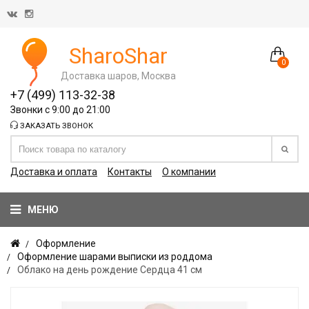
SharoShar
0
Доставка шаров, Москва
+7 (499) 113-32-38
Звонки с 9:00 до 21:00
ЗАКАЗАТЬ ЗВОНОК
Доставка и оплата
Контакты
О компании
МЕНЮ
Оформление
Оформление шарами выписки из роддома
Облако на день рождение Сердца 41 см