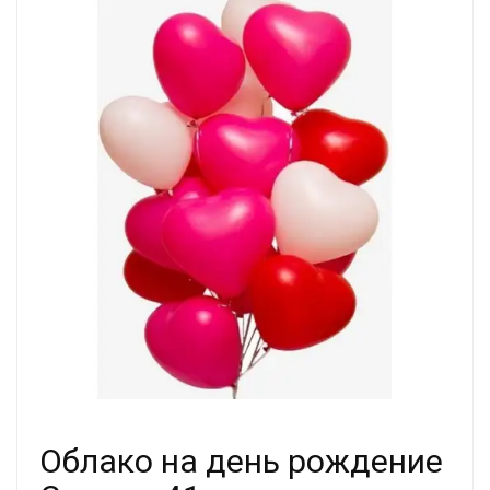
Облако на день рождение