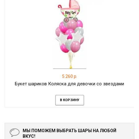
5 260 р.
Букет шариков Коляска для девочки со звездами
В КОРЗИНУ
МЫ ПОМОЖЕМ ВЫБРАТЬ ШАРЫ НА ЛЮБОЙ
ВКУС!