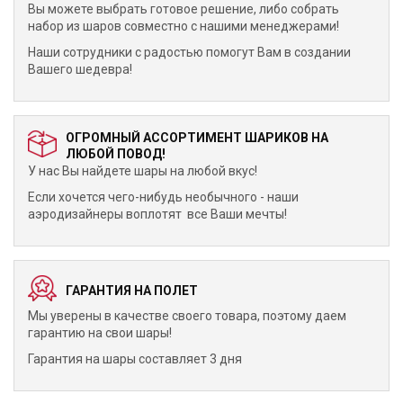
Вы можете выбрать готовое решение, либо собрать
набор из шаров совместно с нашими менеджерами!
Наши сотрудники с радостью помогут Вам в создании
Вашего шедевра!
ОГРОМНЫЙ АССОРТИМЕНТ ШАРИКОВ НА
ЛЮБОЙ ПОВОД!
У нас Вы найдете шары на любой вкус!
Если хочется чего-нибудь необычного - наши
аэродизайнеры воплотят все Ваши мечты!
ГАРАНТИЯ НА ПОЛЕТ
Мы уверены в качестве своего товара, поэтому даем
гарантию на свои шары!
Гарантия на шары составляет 3 дня