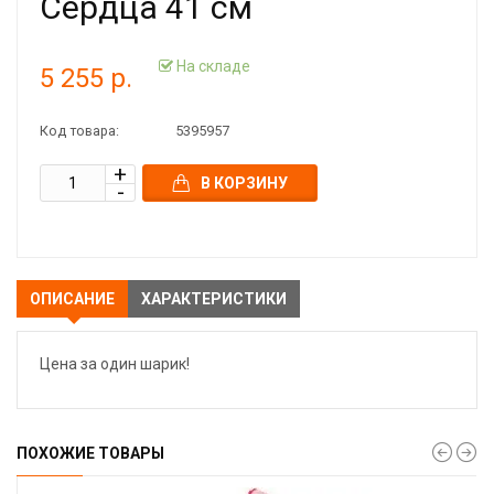
Сердца 41 см
На складе
5 255 р.
Код товара:
5395957
В КОРЗИНУ
ОПИСАНИЕ
ХАРАКТЕРИСТИКИ
Цена за один шарик!
ПОХОЖИЕ ТОВАРЫ