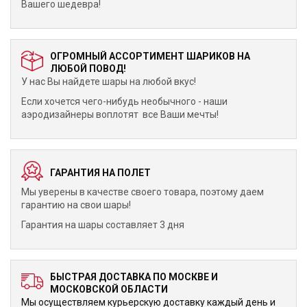
Вашего шедевра!
ОГРОМНЫЙ АССОРТИМЕНТ ШАРИКОВ НА
ЛЮБОЙ ПОВОД!
У нас Вы найдете шары на любой вкус!
Если хочется чего-нибудь необычного - наши
аэродизайнеры воплотят все Ваши мечты!
ГАРАНТИЯ НА ПОЛЕТ
Мы уверены в качестве своего товара, поэтому даем
гарантию на свои шары!
Гарантия на шары составляет 3 дня
БЫСТРАЯ ДОСТАВКА ПО МОСКВЕ И
МОСКОВСКОЙ ОБЛАСТИ
Мы осуществляем курьерскую доставку каждый день и