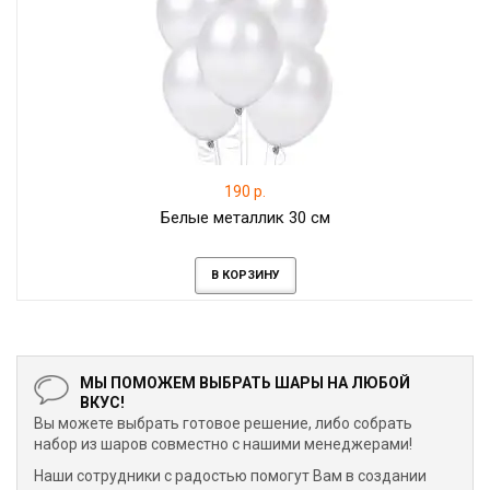
190 р.
Белые металлик 30 см
В КОРЗИНУ
МЫ ПОМОЖЕМ ВЫБРАТЬ ШАРЫ НА ЛЮБОЙ
ВКУС!
Вы можете выбрать готовое решение, либо собрать
набор из шаров совместно с нашими менеджерами!
Наши сотрудники с радостью помогут Вам в создании