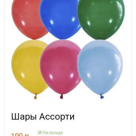
Шары Ассорти
На складе