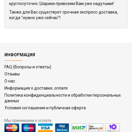
круглосуточно. Шарики привозим Вам уже надутыми!
Также для Вас существует срочная экспресс-доставка,
когда "нужно уже сейчас"!
ИНФОРМАЦИЯ
FAQ (Вопросы и ответы)
Отзывы
О нас
Информация о доставке, оплате
Политика конфиденциальности и обработки персональных
данных
Условия соглашения и публичная оферта
Мы принимаем к оплате