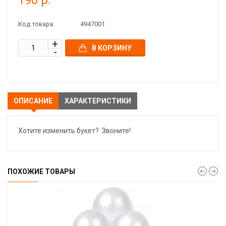
190 р.
Код товара:
4947001
В КОРЗИНУ
ОПИСАНИЕ
ХАРАКТЕРИСТИКИ
Хотите изменить букет? Звоните!
ПОХОЖИЕ ТОВАРЫ