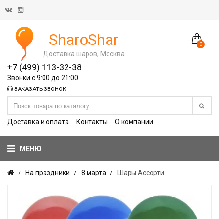
SharoShar
0
Доставка шаров, Москва
+7 (499) 113-32-38
Звонки с 9:00 до 21:00
ЗАКАЗАТЬ ЗВОНОК
Доставка и оплата
Контакты
О компании
МЕНЮ
На праздники
8 марта
Шары Ассорти