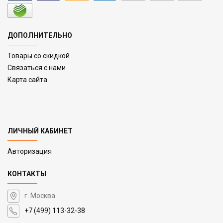
ДОПОЛНИТЕЛЬНО
Товары со скидкой
Связаться с нами
Карта сайта
ЛИЧНЫЙ КАБИНЕТ
Авторизация
КОНТАКТЫ
г. Москва
+7 (499) 113-32-38