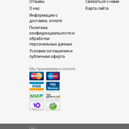
Отзывы
Связаться с нами
О нас
Карта сайта
Информация о
доставке, оплате
Политика
конфиденциальности и
обработки
персональных данных
Условия соглашения и
публичная оферта
Мы принимаем к оплате