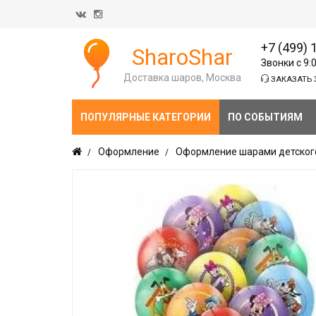
+7 (499) 
SharoShar
Звонки с 9:
Доставка шаров, Москва
ЗАКАЗАТЬ 
ПОПУЛЯРНЫЕ КАТЕГОРИИ
ПО СОБЫТИЯМ
Оформление
Оформление шарами детског