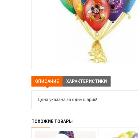
ОПИСАНИЕ
ХАРАКТЕРИСТИКИ
Цена указана за один шарик!
ПОХОЖИЕ ТОВАРЫ