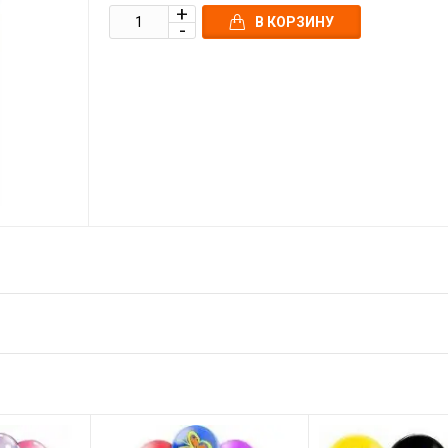
В КОРЗИНУ