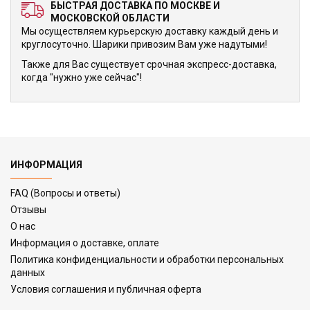
БЫСТРАЯ ДОСТАВКА ПО МОСКВЕ И
МОСКОВСКОЙ ОБЛАСТИ
Мы осуществляем курьерскую доставку каждый день и
круглосуточно. Шарики привозим Вам уже надутыми!
Также для Вас существует срочная экспресс-доставка,
когда "нужно уже сейчас"!
ИНФОРМАЦИЯ
FAQ (Вопросы и ответы)
Отзывы
О нас
Информация о доставке, оплате
Политика конфиденциальности и обработки персональных
данных
Условия соглашения и публичная оферта