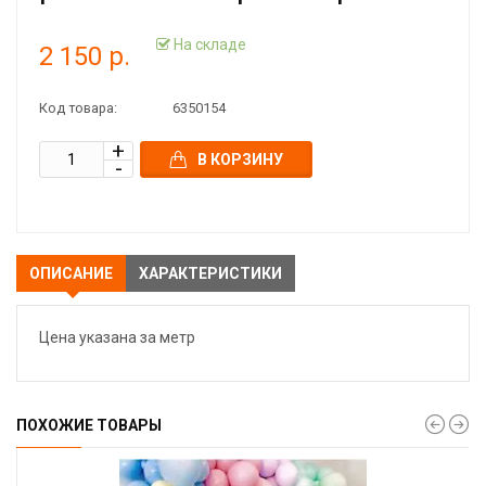
На складе
2 150 р.
Код товара:
6350154
В КОРЗИНУ
ОПИСАНИЕ
ХАРАКТЕРИСТИКИ
Цена указана за метр
ПОХОЖИЕ ТОВАРЫ