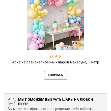
2 070 р.
Арка из разнокалиберных шаров макарунс, 1 метр
В КОРЗИНУ
МЫ ПОМОЖЕМ ВЫБРАТЬ ШАРЫ НА ЛЮБОЙ
ВКУС!
Вы можете выбрать готовое решение, либо собрать