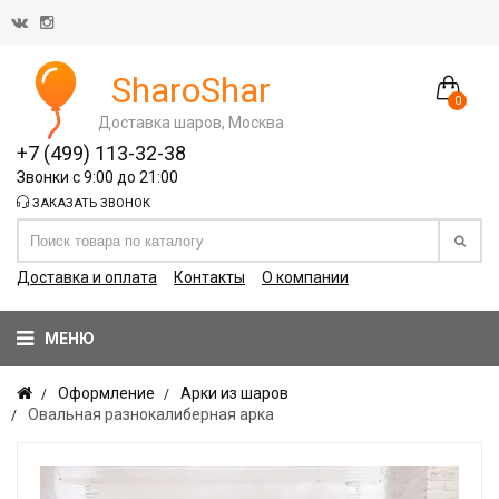
SharoShar
0
Доставка шаров, Москва
+7 (499) 113-32-38
Звонки с 9:00 до 21:00
ЗАКАЗАТЬ ЗВОНОК
Доставка и оплата
Контакты
О компании
МЕНЮ
Оформление
Арки из шаров
Овальная разнокалиберная арка