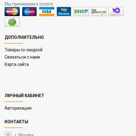
Мы принимаем к оплате
ДОПОЛНИТЕЛЬНО
Товары со скидкой
Связаться с нами
Карта сайта
ЛИЧНЫЙ КАБИНЕТ
Авторизация
КОНТАКТЫ
г. Москва