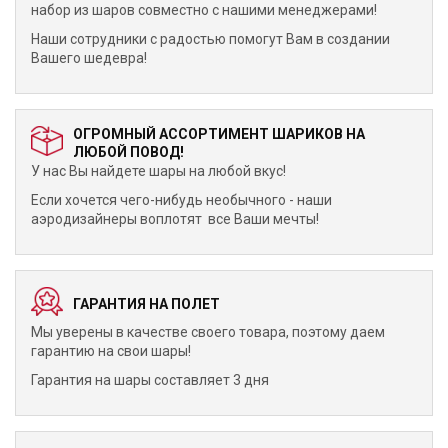
набор из шаров совместно с нашими менеджерами!
Наши сотрудники с радостью помогут Вам в создании
Вашего шедевра!
ОГРОМНЫЙ АССОРТИМЕНТ ШАРИКОВ НА
ЛЮБОЙ ПОВОД!
У нас Вы найдете шары на любой вкус!
Если хочется чего-нибудь необычного - наши
аэродизайнеры воплотят все Ваши мечты!
ГАРАНТИЯ НА ПОЛЕТ
Мы уверены в качестве своего товара, поэтому даем
гарантию на свои шары!
Гарантия на шары составляет 3 дня