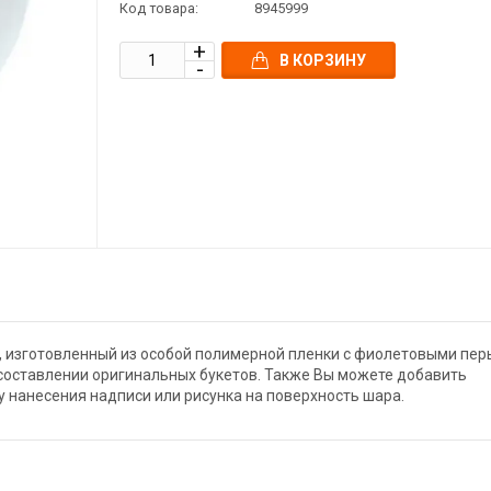
Код товара:
8945999
В КОРЗИНУ
, изготовленный из особой полимерной пленки с фиолетовыми пе
 составлении оригинальных букетов. Также Вы можете добавить
гу нанесения надписи или рисунка на поверхность шара.