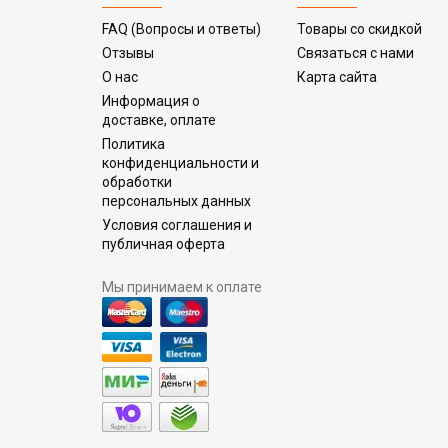
FAQ (Вопросы и ответы)
Товары со скидкой
Отзывы
Связаться с нами
О нас
Карта сайта
Информация о
доставке, оплате
Политика
конфиденциальности и
обработки
персональных данных
Условия соглашения и
публичная оферта
Мы принимаем к оплате