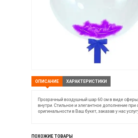
ОПИСАНИЕ
ХАРАКТЕРИСТИКИ
Прозрачный воздушный шар 60 см в виде сферы
внутри. Стильное и элегантное дополнение при
оригинальности в Ваш букет, заказав у нас услу
ПОХОЖИЕ ТОВАРЫ