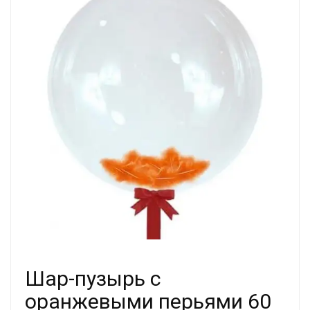
Шар-пузырь с
оранжевыми перьями 60