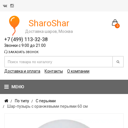
SharoShar
0
Доставка шаров, Москва
+7 (499) 113-32-38
Звонки с 9:00 до 21:00
ЗАКАЗАТЬ ЗВОНОК
Доставка и оплата
Контакты
О компании
МЕНЮ
По типу
С перьями
Шар-пузырь с оранжевыми перьями 60 см