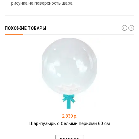
рисунка на поверхность шара.
ПОХОЖИЕ ТОВАРЫ
2 830 р.
Шар-пузырь с белыми перьями 60 см