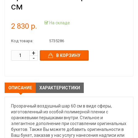
см
На складе
2 830 р.
Код товара:
5735286
В КОРЗИНУ
ОПИСАНИЕ
ХАРАКТЕРИСТИКИ
Прозрачный воздушный шар 60 см в виде сферы,
изготовленный из особой полимерной пленки с
оранжевыми перышками внутри. Стильное и
элегантное дополнение при составлении оригинальных
букетов. Также Вы можете добавить оригинальности в
Ваш букет, заказав у нас услугу нанесения надписи или