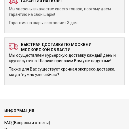
ГАРАНТИЯ НА ПОЛЕТ
Мы уверены в качестве своего товара, поэтому даем
гарантию на свои шары!
Гарантия на шары составляет 3 дня
БЫСТРАЯ ДОСТАВКА ПО МОСКВЕ И
МОСКОВСКОЙ ОБЛАСТИ
Мы осуществляем курьерскую доставку каждый день и
круглосуточно. Шарики привозим Вам уже надутыми!
Также для Вас существует срочная экспресс-доставка,
когда "нужно уже сейчас"!
ИНФОРМАЦИЯ
FAQ (Вопросы и ответы)