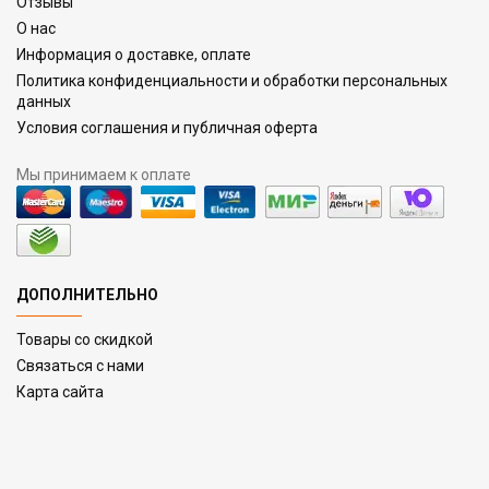
Отзывы
О нас
Информация о доставке, оплате
Политика конфиденциальности и обработки персональных
данных
Условия соглашения и публичная оферта
Мы принимаем к оплате
ДОПОЛНИТЕЛЬНО
Товары со скидкой
Связаться с нами
Карта сайта