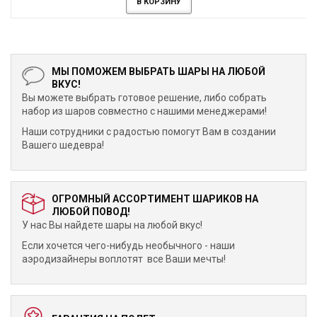
В КОРЗИНУ
МЫ ПОМОЖЕМ ВЫБРАТЬ ШАРЫ НА ЛЮБОЙ
ВКУС!
Вы можете выбрать готовое решение, либо собрать
набор из шаров совместно с нашими менеджерами!
Наши сотрудники с радостью помогут Вам в создании
Вашего шедевра!
ОГРОМНЫЙ АССОРТИМЕНТ ШАРИКОВ НА
ЛЮБОЙ ПОВОД!
У нас Вы найдете шары на любой вкус!
Если хочется чего-нибудь необычного - наши
аэродизайнеры воплотят все Ваши мечты!