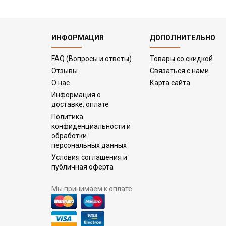
ИНФОРМАЦИЯ
ДОПОЛНИТЕЛЬНО
FAQ (Вопросы и ответы)
Товары со скидкой
Отзывы
Связаться с нами
О нас
Карта сайта
Информация о
доставке, оплате
Политика
конфиденциальности и
обработки
персональных данных
Условия соглашения и
публичная оферта
Мы принимаем к оплате