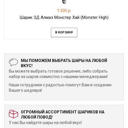
1 335 р.
Шарик 3Д Алмаз Монстер Хай (Monster High)
В КОРЗИНУ
МЫ ПОМОЖЕМ ВЫБРАТЬ ШАРЫ НА ЛЮБОЙ
ВКУС!
Вы можете выбрать готовое решение, либо собрать
набор из шаров совместно с нашими менеджерами!
Наши сотрудники с радостью помогут Вам в создании
Вашего шедевра!
ОГРОМНЫЙ АССОРТИМЕНТ ШАРИКОВ НА
ЛЮБОЙ ПОВОД!
У нас Вы найдете шары на любой вкус!