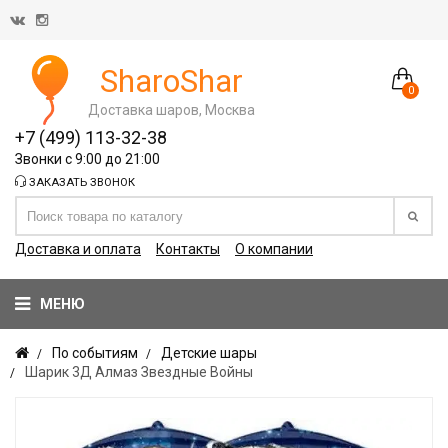
SharoShar
0
Доставка шаров, Москва
+7 (499) 113-32-38
Звонки с 9:00 до 21:00
ЗАКАЗАТЬ ЗВОНОК
Доставка и оплата
Контакты
О компании
МЕНЮ
По событиям
Детские шары
Шарик 3Д Алмаз Звездные Войны