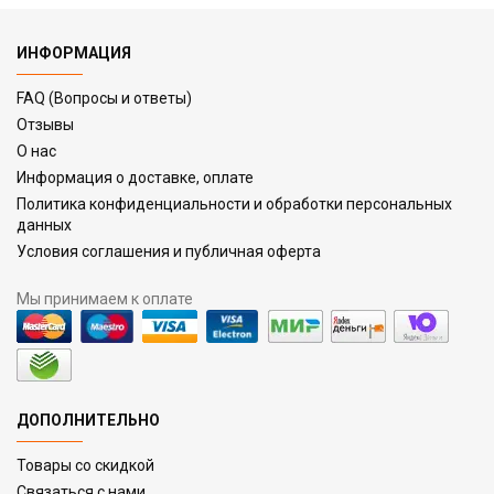
ИНФОРМАЦИЯ
FAQ (Вопросы и ответы)
Отзывы
О нас
Информация о доставке, оплате
Политика конфиденциальности и обработки персональных
данных
Условия соглашения и публичная оферта
Мы принимаем к оплате
ДОПОЛНИТЕЛЬНО
Товары со скидкой
Связаться с нами