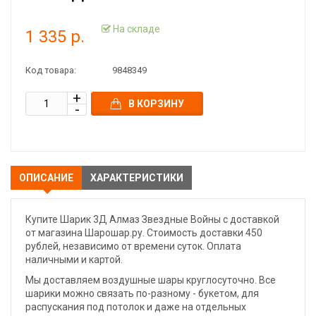
На складе
1 335 р.
Код товара:
9848349
В КОРЗИНУ
ОПИСАНИЕ
ХАРАКТЕРИСТИКИ
Купите Шарик 3Д Алмаз Звездные Войны с доставкой
от магазина Шарошар.ру. Стоимость доставки 450
рублей, независимо от времени суток. Оплата
наличными и картой.
Мы доставляем воздушные шары круглосуточно. Все
шарики можно связать по-разному - букетом, для
распускания под потолок и даже на отдельных