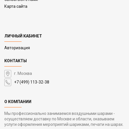
Карта сайта
ЛИЧНЫЙ КАБИНЕТ
Авторизация
КОНТАКТЫ
г. Москва
+7 (499) 113-32-38
О КОМПАНИИ
Мы профессионально занимаемся воздушными шарами -
осуществляем доставку по Москве и области, оказываем
услуги оформления мероприятий шариками, печати на шарах.