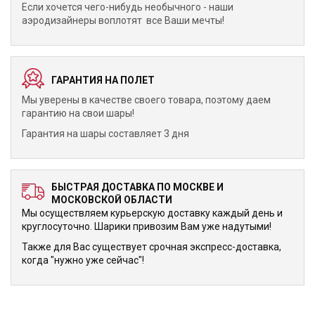
Если хочется чего-нибудь необычного - наши
аэродизайнеры воплотят все Ваши мечты!
ГАРАНТИЯ НА ПОЛЕТ
Мы уверены в качестве своего товара, поэтому даем
гарантию на свои шары!
Гарантия на шары составляет 3 дня
БЫСТРАЯ ДОСТАВКА ПО МОСКВЕ И
МОСКОВСКОЙ ОБЛАСТИ
Мы осуществляем курьерскую доставку каждый день и
круглосуточно. Шарики привозим Вам уже надутыми!
Также для Вас существует срочная экспресс-доставка,
когда "нужно уже сейчас"!