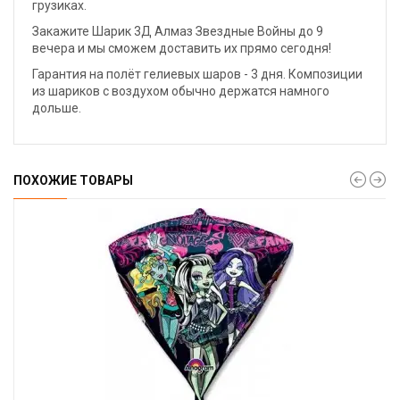
грузиках.
Закажите Шарик 3Д Алмаз Звездные Войны до 9
вечера и мы сможем доставить их прямо сегодня!
Гарантия на полёт гелиевых шаров - 3 дня. Композиции
из шариков с воздухом обычно держатся намного
дольше.
ПОХОЖИЕ ТОВАРЫ