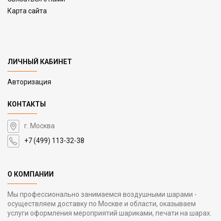
Карта сайта
ЛИЧНЫЙ КАБИНЕТ
Авторизация
КОНТАКТЫ
г. Москва
+7 (499) 113-32-38
О КОМПАНИИ
Мы профессионально занимаемся воздушными шарами -
осуществляем доставку по Москве и области, оказываем
услуги оформления мероприятий шариками, печати на шарах.