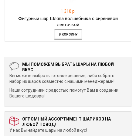
1 310 р.
Фигурный шар Шляпа волшебника с сиреневой
ленточкой
В КОРЗИНУ
МЫ ПОМОЖЕМ ВЫБРАТЬ ШАРЫ НА ЛЮБОЙ
ВКУС!
Вы можете выбрать готовое решение, либо собрать
набор из шаров совместно с нашими менеджерами!
Наши сотрудники с радостью помогут Вам в создании
Вашего шедевра!
ОГРОМНЫЙ АССОРТИМЕНТ ШАРИКОВ НА
ЛЮБОЙ ПОВОД!
У нас Вы найдете шары на любой вкус!