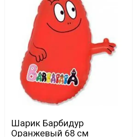
Шарик Барбидур
Оранжевый 68 см