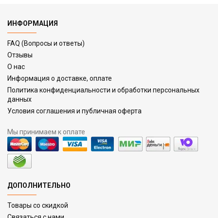
ИНФОРМАЦИЯ
FAQ (Вопросы и ответы)
Отзывы
О нас
Информация о доставке, оплате
Политика конфиденциальности и обработки персональных
данных
Условия соглашения и публичная оферта
Мы принимаем к оплате
ДОПОЛНИТЕЛЬНО
Товары со скидкой
Связаться с нами