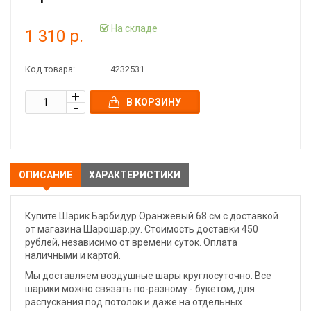
На складе
1 310 р.
Код товара:
4232531
В КОРЗИНУ
ОПИСАНИЕ
ХАРАКТЕРИСТИКИ
Купите Шарик Барбидур Оранжевый 68 см с доставкой
от магазина Шарошар.ру. Стоимость доставки 450
рублей, независимо от времени суток. Оплата
наличными и картой.
Мы доставляем воздушные шары круглосуточно. Все
шарики можно связать по-разному - букетом, для
распускания под потолок и даже на отдельных