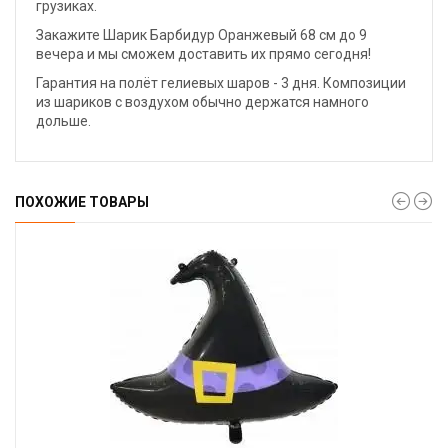
грузиках.
Закажите Шарик Барбидур Оранжевый 68 см до 9
вечера и мы сможем доставить их прямо сегодня!
Гарантия на полёт гелиевых шаров - 3 дня. Композиции
из шариков с воздухом обычно держатся намного
дольше.
ПОХОЖИЕ ТОВАРЫ