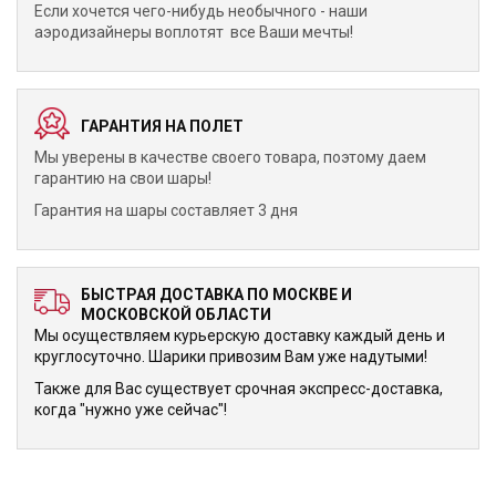
Если хочется чего-нибудь необычного - наши
аэродизайнеры воплотят все Ваши мечты!
ГАРАНТИЯ НА ПОЛЕТ
Мы уверены в качестве своего товара, поэтому даем
гарантию на свои шары!
Гарантия на шары составляет 3 дня
БЫСТРАЯ ДОСТАВКА ПО МОСКВЕ И
МОСКОВСКОЙ ОБЛАСТИ
Мы осуществляем курьерскую доставку каждый день и
круглосуточно. Шарики привозим Вам уже надутыми!
Также для Вас существует срочная экспресс-доставка,
когда "нужно уже сейчас"!