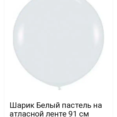
Шарик Белый пастель на
атласной ленте 91 см