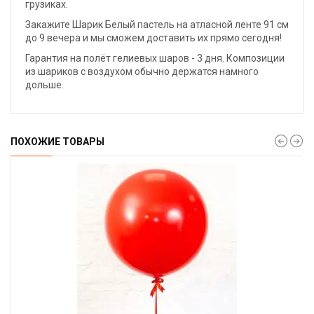
грузиках.
Закажите Шарик Белый пастель на атласной ленте 91 см
до 9 вечера и мы сможем доставить их прямо сегодня!
Гарантия на полёт гелиевых шаров - 3 дня. Композиции
из шариков с воздухом обычно держатся намного
дольше.
ПОХОЖИЕ ТОВАРЫ