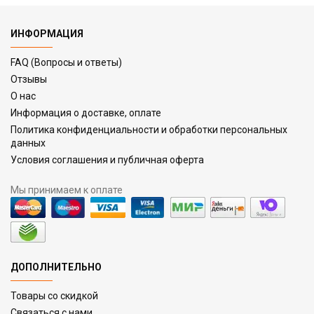
ИНФОРМАЦИЯ
FAQ (Вопросы и ответы)
Отзывы
О нас
Информация о доставке, оплате
Политика конфиденциальности и обработки персональных
данных
Условия соглашения и публичная оферта
Мы принимаем к оплате
ДОПОЛНИТЕЛЬНО
Товары со скидкой
Связаться с нами