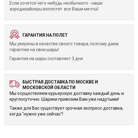
Если хочется чего-нибудь необычного - наши
аэродизайнеры воплотят все Ваши мечты!
ГАРАНТИЯ НА ПОЛЕТ
Мы уверены в качестве своего товара, поэтому даем
гарантию на свои шары!
Гарантия на шары составляет 3 дня
БЫСТРАЯ ДОСТАВКА ПО МОСКВЕ И
МОСКОВСКОЙ ОБЛАСТИ
Мы осуществляем курьерскую доставку каждый день и
круглосуточно. Шарики привозим Вам уже надутыми!
Также для Вас существует срочная экспресс-доставка,
когда "нужно уже сейчас"!