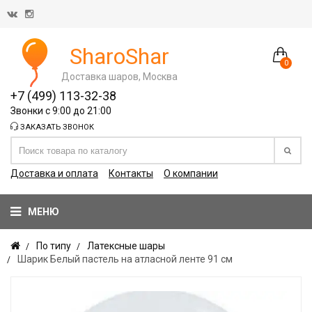
SharoShar
0
Доставка шаров, Москва
+7 (499) 113-32-38
Звонки с 9:00 до 21:00
ЗАКАЗАТЬ ЗВОНОК
Доставка и оплата
Контакты
О компании
МЕНЮ
По типу
Латексные шары
Шарик Белый пастель на атласной ленте 91 см