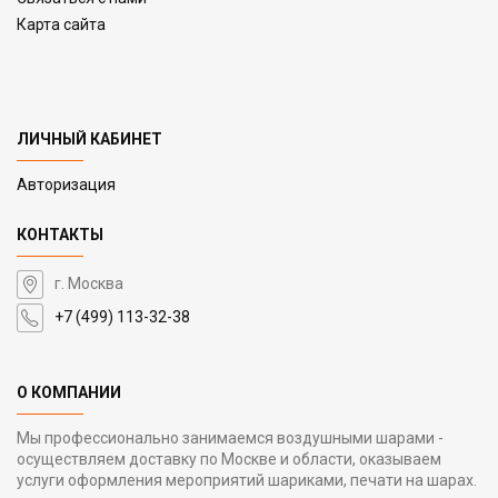
Карта сайта
ЛИЧНЫЙ КАБИНЕТ
Авторизация
КОНТАКТЫ
г. Москва
+7 (499) 113-32-38
О КОМПАНИИ
Мы профессионально занимаемся воздушными шарами -
осуществляем доставку по Москве и области, оказываем
услуги оформления мероприятий шариками, печати на шарах.