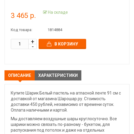
На складе
3 465 р.
Код товара:
1814884
В КОРЗИНУ
ОПИСАНИЕ
ХАРАКТЕРИСТИКИ
Купите Шарик Белый пастель на атласной ленте 91 см с
доставкой от магазина Шарошар.ру. Стоимость
доставки 450 рублей, независимо от времени суток.
Оплата наличными и картой.
Мы доставляем воздушные шары круглосуточно. Все
шарики можно связать по-разному - букетом, для
распускания под потолок и даже на отдельных