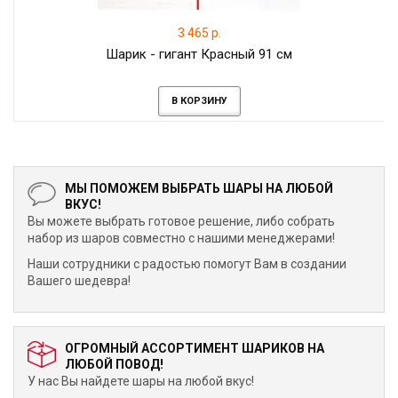
3 465 р.
Шарик - гигант Красный 91 см
В КОРЗИНУ
МЫ ПОМОЖЕМ ВЫБРАТЬ ШАРЫ НА ЛЮБОЙ
ВКУС!
Вы можете выбрать готовое решение, либо собрать
набор из шаров совместно с нашими менеджерами!
Наши сотрудники с радостью помогут Вам в создании
Вашего шедевра!
ОГРОМНЫЙ АССОРТИМЕНТ ШАРИКОВ НА
ЛЮБОЙ ПОВОД!
У нас Вы найдете шары на любой вкус!