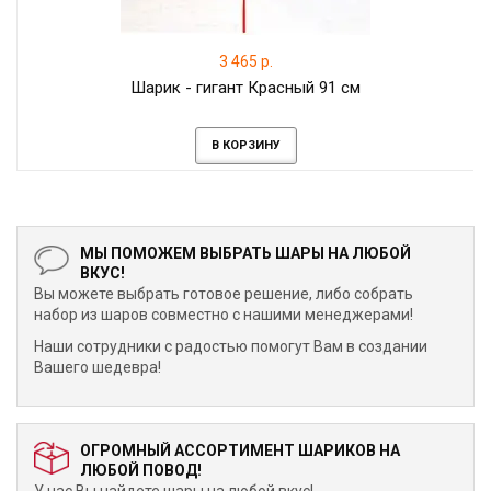
3 465 р.
Шарик - гигант Красный 91 см
В КОРЗИНУ
МЫ ПОМОЖЕМ ВЫБРАТЬ ШАРЫ НА ЛЮБОЙ
ВКУС!
Вы можете выбрать готовое решение, либо собрать
набор из шаров совместно с нашими менеджерами!
Наши сотрудники с радостью помогут Вам в создании
Вашего шедевра!
ОГРОМНЫЙ АССОРТИМЕНТ ШАРИКОВ НА
ЛЮБОЙ ПОВОД!