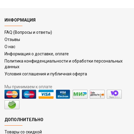
ИНФОРМАЦИЯ
FAQ (Вопросы и ответы)
Отзывы
О нас
Информация о доставке, оплате
Политика конфиденциальности и обработки персональных
данных
Условия соглашения и публичная оферта
Мы принимаем к оплате
ДОПОЛНИТЕЛЬНО
Товары со скидкой