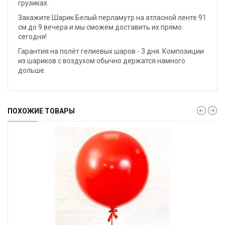
грузиках.
Закажите Шарик Белый перламутр на атласной ленте 91
см до 9 вечера и мы сможем доставить их прямо
сегодня!
Гарантия на полёт гелиевых шаров - 3 дня. Композиции
из шариков с воздухом обычно держатся намного
дольше.
ПОХОЖИЕ ТОВАРЫ