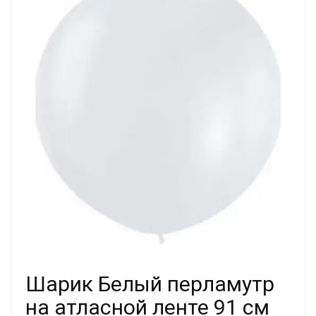
Шарик Белый перламутр
на атласной ленте 91 см