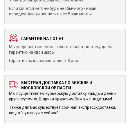
У нас Вы найдете шары на любой вкус!
Если хочется чего-нибудь необычного - наши
аэродизайнеры воплотят все Ваши мечты!
ГАРАНТИЯ НА ПОЛЕТ
Мы уверены в качестве своего товара, поэтому даем
гарантию на свои шары!
Гарантия на шары составляет 3 дня
БЫСТРАЯ ДОСТАВКА ПО МОСКВЕ И
МОСКОВСКОЙ ОБЛАСТИ
Мы осуществляем курьерскую доставку каждый день и
круглосуточно. Шарики привозим Вам уже надутыми!
Также для Вас существует срочная экспресс-доставка,
когда "нужно уже сейчас"!