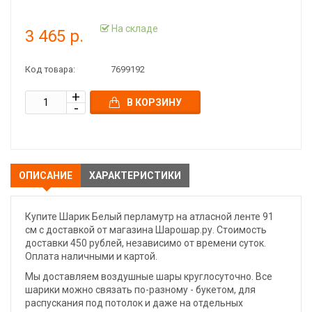
На складе
3 465 р.
Код товара:
7699192
В КОРЗИНУ
ОПИСАНИЕ
ХАРАКТЕРИСТИКИ
Купите Шарик Белый перламутр на атласной ленте 91
см с доставкой от магазина Шарошар.ру. Стоимость
доставки 450 рублей, независимо от времени суток.
Оплата наличными и картой.
Мы доставляем воздушные шары круглосуточно. Все
шарики можно связать по-разному - букетом, для
распускания под потолок и даже на отдельных