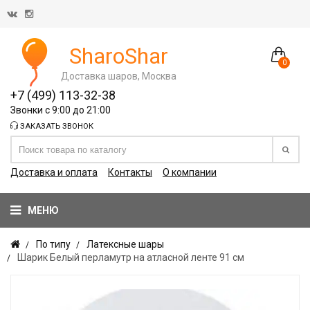
SharoShar
0
Доставка шаров, Москва
+7 (499) 113-32-38
Звонки с 9:00 до 21:00
ЗАКАЗАТЬ ЗВОНОК
Доставка и оплата
Контакты
О компании
МЕНЮ
По типу
Латексные шары
Шарик Белый перламутр на атласной ленте 91 см