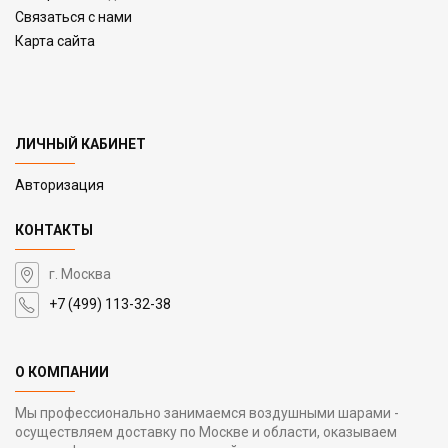
Связаться с нами
Карта сайта
ЛИЧНЫЙ КАБИНЕТ
Авторизация
КОНТАКТЫ
г. Москва
+7 (499) 113-32-38
О КОМПАНИИ
Мы профессионально занимаемся воздушными шарами -
осуществляем доставку по Москве и области, оказываем