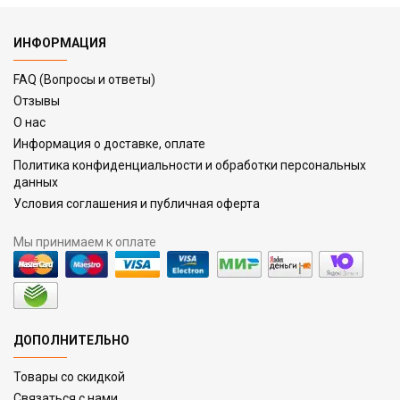
ИНФОРМАЦИЯ
FAQ (Вопросы и ответы)
Отзывы
О нас
Информация о доставке, оплате
Политика конфиденциальности и обработки персональных
данных
Условия соглашения и публичная оферта
Мы принимаем к оплате
ДОПОЛНИТЕЛЬНО
Товары со скидкой
Связаться с нами