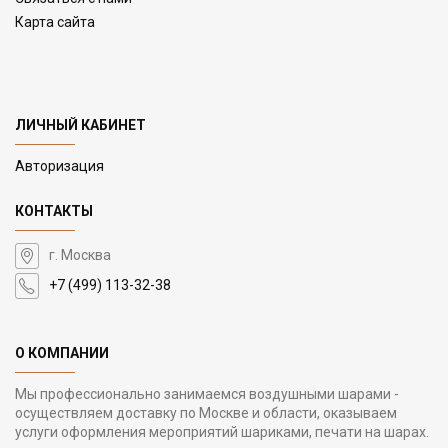
Карта сайта
ЛИЧНЫЙ КАБИНЕТ
Авторизация
КОНТАКТЫ
г. Москва
+7 (499) 113-32-38
О КОМПАНИИ
Мы профессионально занимаемся воздушными шарами -
осуществляем доставку по Москве и области, оказываем
услуги оформления мероприятий шариками, печати на шарах.