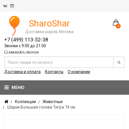
SharoShar
0
Доставка шаров, Москва
+7 (499) 113-32-38
Звонки с 9:00 до 21:00
ЗАКАЗАТЬ ЗВОНОК
Доставка и оплата
Контакты
О компании
МЕНЮ
Коллекции
Животные
Шарик Большая голова Тигра 74 см