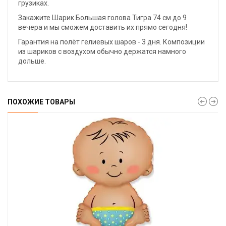
грузиках.
Закажите Шарик Большая голова Тигра 74 см до 9
вечера и мы сможем доставить их прямо сегодня!
Гарантия на полёт гелиевых шаров - 3 дня. Композиции
из шариков с воздухом обычно держатся намного
дольше.
ПОХОЖИЕ ТОВАРЫ