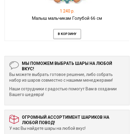
1 240 р.
Малыш мальчикам Голубой 66 см
В КОРЗИНУ
МЫ ПОМОЖЕМ ВЫБРАТЬ ШАРЫ НА ЛЮБОЙ
ВКУС!
Вы можете выбрать готовое решение, либо собрать
набор из шаров совместно с нашими менеджерами!
Наши сотрудники с радостью помогут Вам в создании
Вашего шедевра!
ОГРОМНЫЙ АССОРТИМЕНТ ШАРИКОВ НА
ЛЮБОЙ ПОВОД!
У нас Вы найдете шары на любой вкус!