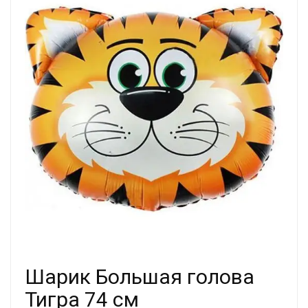
Шарик Большая голова
Тигра 74 см