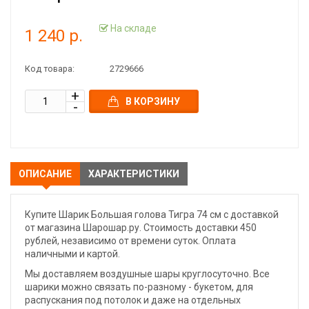
На складе
1 240 р.
Код товара:
2729666
В КОРЗИНУ
ОПИСАНИЕ
ХАРАКТЕРИСТИКИ
Купите Шарик Большая голова Тигра 74 см с доставкой
от магазина Шарошар.ру. Стоимость доставки 450
рублей, независимо от времени суток. Оплата
наличными и картой.
Мы доставляем воздушные шары круглосуточно. Все
шарики можно связать по-разному - букетом, для
распускания под потолок и даже на отдельных