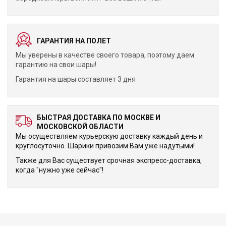
ГАРАНТИЯ НА ПОЛЕТ
Мы уверены в качестве своего товара, поэтому даем
гарантию на свои шары!
Гарантия на шары составляет 3 дня
БЫСТРАЯ ДОСТАВКА ПО МОСКВЕ И
МОСКОВСКОЙ ОБЛАСТИ
Мы осуществляем курьерскую доставку каждый день и
круглосуточно. Шарики привозим Вам уже надутыми!
Также для Вас существует срочная экспресс-доставка,
когда "нужно уже сейчас"!