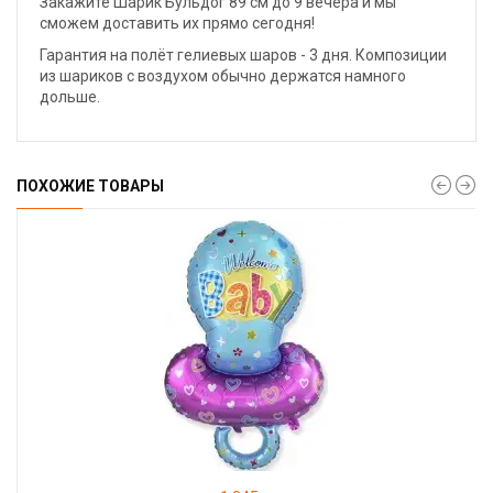
Закажите Шарик Бульдог 89 см до 9 вечера и мы
сможем доставить их прямо сегодня!
Гарантия на полёт гелиевых шаров - 3 дня. Композиции
из шариков с воздухом обычно держатся намного
дольше.
ПОХОЖИЕ ТОВАРЫ