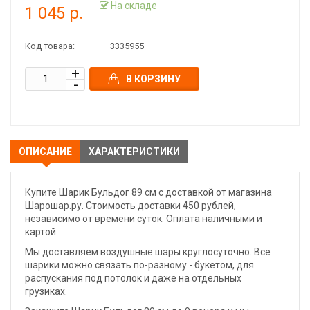
На складе
1 045 р.
Код товара:
3335955
В КОРЗИНУ
ОПИСАНИЕ
ХАРАКТЕРИСТИКИ
Купите Шарик Бульдог 89 см с доставкой от магазина
Шарошар.ру. Стоимость доставки 450 рублей,
независимо от времени суток. Оплата наличными и
картой.
Мы доставляем воздушные шары круглосуточно. Все
шарики можно связать по-разному - букетом, для
распускания под потолок и даже на отдельных
грузиках.