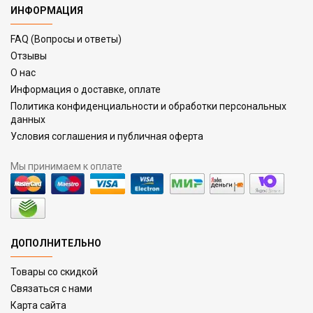
ИНФОРМАЦИЯ
FAQ (Вопросы и ответы)
Отзывы
О нас
Информация о доставке, оплате
Политика конфиденциальности и обработки персональных
данных
Условия соглашения и публичная оферта
Мы принимаем к оплате
ДОПОЛНИТЕЛЬНО
Товары со скидкой
Связаться с нами
Карта сайта