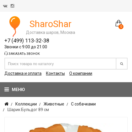
SharoShar
0
Доставка шаров, Москва
+7 (499) 113-32-38
Звонки с 9:00 до 21:00
ЗАКАЗАТЬ ЗВОНОК
Доставка и оплата
Контакты
О компании
МЕНЮ
Коллекции
Животные
С собачками
Шарик Бульдог 89 см