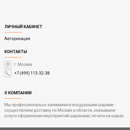
ЛИЧНЫЙ КАБИНЕТ
Авторизация
КОНТАКТЫ
г. Москва
+7 (499) 113-32-38
О КОМПАНИИ
Мы профессионально занимаемся воздушными шарами -
осуществляем доставку по Москве и области, оказываем
услуги оформления мероприятий шариками, печати на шарах.