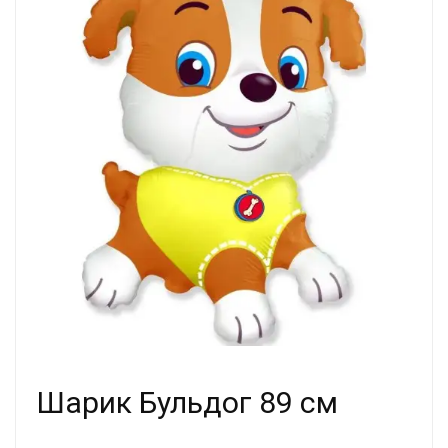
Шарик Бульдог 89 см