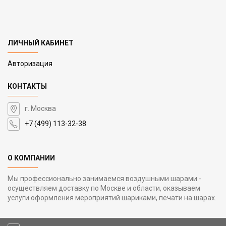
ЛИЧНЫЙ КАБИНЕТ
Авторизация
КОНТАКТЫ
г. Москва
+7 (499) 113-32-38
О КОМПАНИИ
Мы профессионально занимаемся воздушными шарами -
осуществляем доставку по Москве и области, оказываем
услуги оформления мероприятий шариками, печати на шарах.