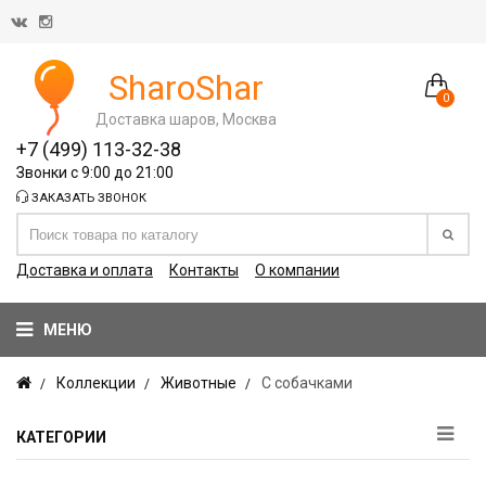
SharoShar
0
Доставка шаров, Москва
+7 (499) 113-32-38
Звонки с 9:00 до 21:00
ЗАКАЗАТЬ ЗВОНОК
Доставка и оплата
Контакты
О компании
МЕНЮ
Коллекции
Животные
С собачками
КАТЕГОРИИ