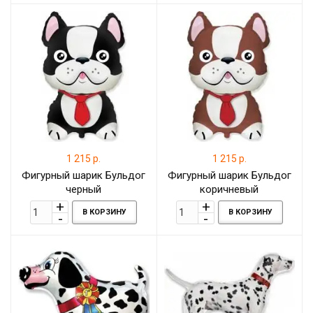
1 215 р.
1 215 р.
Фигурный шарик Бульдог
Фигурный шарик Бульдог
черный
коричневый
В КОРЗИНУ
В КОРЗИНУ