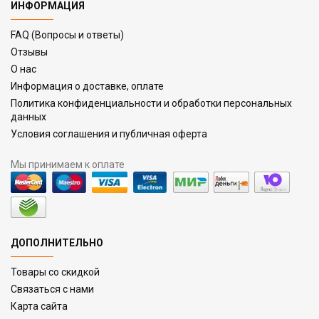
ИНФОРМАЦИЯ
FAQ (Вопросы и ответы)
Отзывы
О нас
Информация о доставке, оплате
Политика конфиденциальности и обработки персональных
данных
Условия соглашения и публичная оферта
Мы принимаем к оплате
ДОПОЛНИТЕЛЬНО
Товары со скидкой
Связаться с нами
Карта сайта