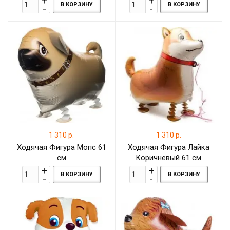
В КОРЗИНУ
В КОРЗИНУ
1 310 р.
1 310 р.
Ходячая Фигура Мопс 61
Ходячая Фигура Лайка
см
Коричневый 61 см
В КОРЗИНУ
В КОРЗИНУ