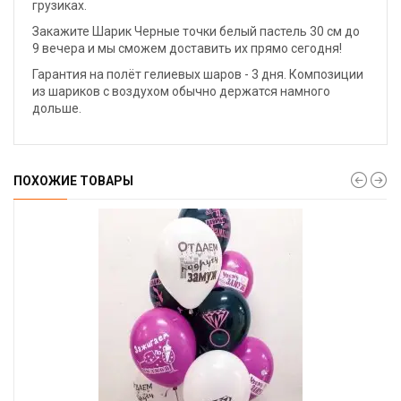
грузиках.
Закажите Шарик Черные точки белый пастель 30 см до
9 вечера и мы сможем доставить их прямо сегодня!
Гарантия на полёт гелиевых шаров - 3 дня. Композиции
из шариков с воздухом обычно держатся намного
дольше.
ПОХОЖИЕ ТОВАРЫ