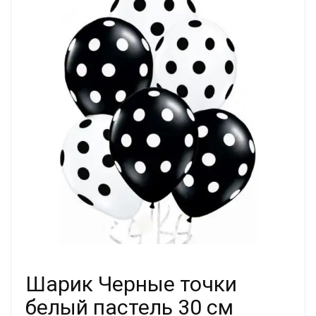
Шарик Черные точки
белый пастель 30 см