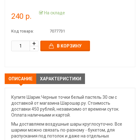
На складе
240 р.
Код товара:
7077731
В КОРЗИНУ
ОПИСАНИЕ
ХАРАКТЕРИСТИКИ
Купите Шарик Черные точки белый пастель 30 см с
доставкой от магазина Шарошар.ру. Стоимость
доставки 450 рублей, независимо от времени суток.
Оплата наличными и картой.
Мы доставляем воздушные шары круглосуточно. Все
шарики можно связать по-разному - букетом, для
распускания под потолок и даже на отдельных