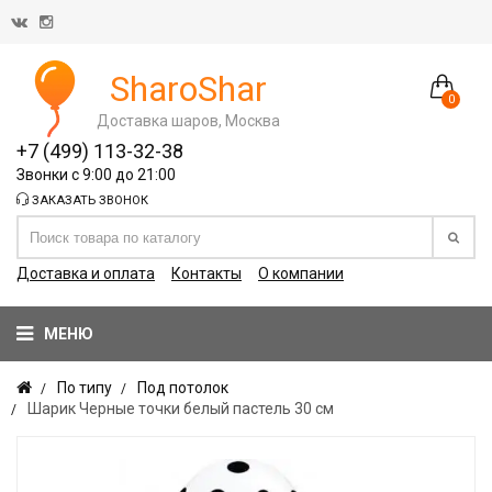
SharoShar
0
Доставка шаров, Москва
+7 (499) 113-32-38
Звонки с 9:00 до 21:00
ЗАКАЗАТЬ ЗВОНОК
Доставка и оплата
Контакты
О компании
МЕНЮ
По типу
Под потолок
Шарик Черные точки белый пастель 30 см