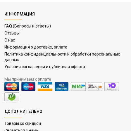
ИНФОРМАЦИЯ
FAQ (Вопросы и ответы)
Отзывы
О нас
Информация о доставке, оплате
Политика конфиденциальности и обработки персональных
данных
Условия соглашения и публичная оферта
Мы принимаем к оплате
ДОПОЛНИТЕЛЬНО
Товары со скидкой
Связаться с нами