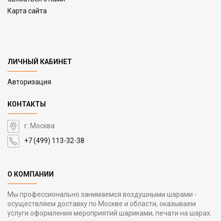
Карта сайта
ЛИЧНЫЙ КАБИНЕТ
Авторизация
КОНТАКТЫ
г. Москва
+7 (499) 113-32-38
О КОМПАНИИ
Мы профессионально занимаемся воздушными шарами -
осуществляем доставку по Москве и области, оказываем
услуги оформления мероприятий шариками, печати на шарах.