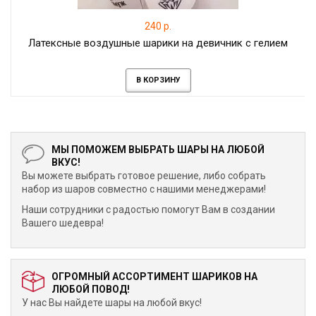
240 р.
Латексные воздушные шарики на девичник с гелием
В КОРЗИНУ
МЫ ПОМОЖЕМ ВЫБРАТЬ ШАРЫ НА ЛЮБОЙ
ВКУС!
Вы можете выбрать готовое решение, либо собрать
набор из шаров совместно с нашими менеджерами!
Наши сотрудники с радостью помогут Вам в создании
Вашего шедевра!
ОГРОМНЫЙ АССОРТИМЕНТ ШАРИКОВ НА
ЛЮБОЙ ПОВОД!
У нас Вы найдете шары на любой вкус!