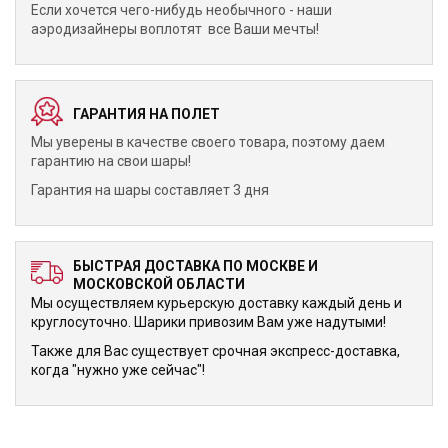
Если хочется чего-нибудь необычного - наши
аэродизайнеры воплотят все Ваши мечты!
ГАРАНТИЯ НА ПОЛЕТ
Мы уверены в качестве своего товара, поэтому даем
гарантию на свои шары!
Гарантия на шары составляет 3 дня
БЫСТРАЯ ДОСТАВКА ПО МОСКВЕ И
МОСКОВСКОЙ ОБЛАСТИ
Мы осуществляем курьерскую доставку каждый день и
круглосуточно. Шарики привозим Вам уже надутыми!
Также для Вас существует срочная экспресс-доставка,
когда "нужно уже сейчас"!