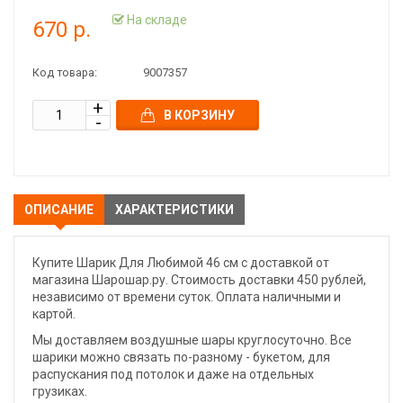
На складе
670 р.
Код товара:
9007357
В КОРЗИНУ
ОПИСАНИЕ
ХАРАКТЕРИСТИКИ
Купите Шарик Для Любимой 46 см с доставкой от
магазина Шарошар.ру. Стоимость доставки 450 рублей,
независимо от времени суток. Оплата наличными и
картой.
Мы доставляем воздушные шары круглосуточно. Все
шарики можно связать по-разному - букетом, для
распускания под потолок и даже на отдельных
грузиках.