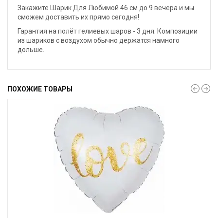
Закажите Шарик Для Любимой 46 см до 9 вечера и мы
сможем доставить их прямо сегодня!
Гарантия на полёт гелиевых шаров - 3 дня. Композиции
из шариков с воздухом обычно держатся намного
дольше.
ПОХОЖИЕ ТОВАРЫ