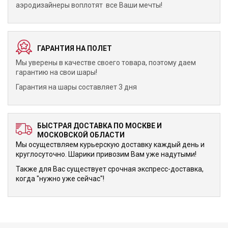
аэродизайнеры воплотят все Ваши мечты!
ГАРАНТИЯ НА ПОЛЕТ
Мы уверены в качестве своего товара, поэтому даем
гарантию на свои шары!
Гарантия на шары составляет 3 дня
БЫСТРАЯ ДОСТАВКА ПО МОСКВЕ И
МОСКОВСКОЙ ОБЛАСТИ
Мы осуществляем курьерскую доставку каждый день и
круглосуточно. Шарики привозим Вам уже надутыми!
Также для Вас существует срочная экспресс-доставка,
когда "нужно уже сейчас"!