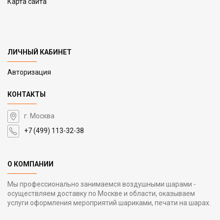
Карта сайта
ЛИЧНЫЙ КАБИНЕТ
Авторизация
КОНТАКТЫ
г. Москва
+7 (499) 113-32-38
О КОМПАНИИ
Мы профессионально занимаемся воздушными шарами -
осуществляем доставку по Москве и области, оказываем
услуги оформления мероприятий шариками, печати на шарах.