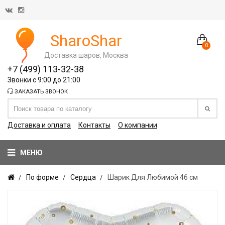
SharoShar
0
Доставка шаров, Москва
+7 (499) 113-32-38
Звонки с 9:00 до 21:00
ЗАКАЗАТЬ ЗВОНОК
Доставка и оплата
Контакты
О компании
МЕНЮ
По форме
Сердца
Шарик Для Любимой 46 см