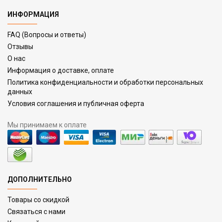
ИНФОРМАЦИЯ
FAQ (Вопросы и ответы)
Отзывы
О нас
Информация о доставке, оплате
Политика конфиденциальности и обработки персональных
данных
Условия соглашения и публичная оферта
Мы принимаем к оплате
ДОПОЛНИТЕЛЬНО
Товары со скидкой
Связаться с нами