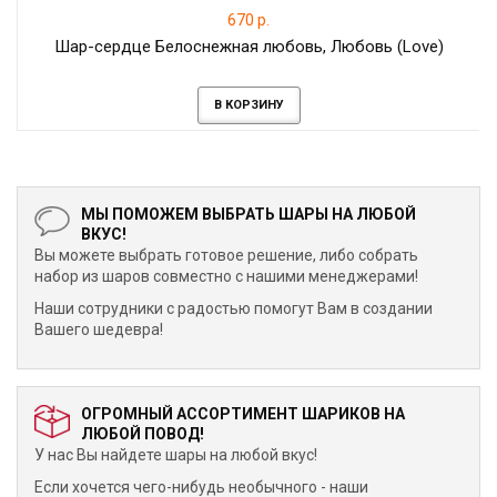
670 р.
Шар-сердце Белоснежная любовь, Любовь (Love)
В КОРЗИНУ
МЫ ПОМОЖЕМ ВЫБРАТЬ ШАРЫ НА ЛЮБОЙ
ВКУС!
Вы можете выбрать готовое решение, либо собрать
набор из шаров совместно с нашими менеджерами!
Наши сотрудники с радостью помогут Вам в создании
Вашего шедевра!
ОГРОМНЫЙ АССОРТИМЕНТ ШАРИКОВ НА
ЛЮБОЙ ПОВОД!
У нас Вы найдете шары на любой вкус!
Если хочется чего-нибудь необычного - наши