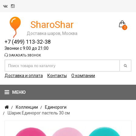
SharoShar
0
Доставка шаров, Москва
+7 (499) 113-32-38
Звонки с 9:00 до 21:00
ЗАКАЗАТЬ ЗВОНОК
Доставка и оплата
Контакты
О компании
МЕНЮ
Коллекции
Единороги
Шарик Единорог пастель 30 см