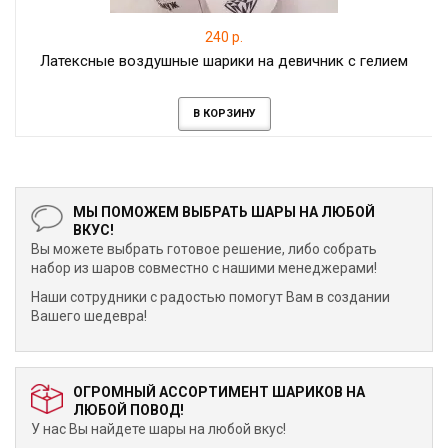
240 р.
Латексные воздушные шарики на девичник с гелием
В КОРЗИНУ
МЫ ПОМОЖЕМ ВЫБРАТЬ ШАРЫ НА ЛЮБОЙ
ВКУС!
Вы можете выбрать готовое решение, либо собрать
набор из шаров совместно с нашими менеджерами!
Наши сотрудники с радостью помогут Вам в создании
Вашего шедевра!
ОГРОМНЫЙ АССОРТИМЕНТ ШАРИКОВ НА
ЛЮБОЙ ПОВОД!
У нас Вы найдете шары на любой вкус!