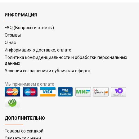
ИНФОРМАЦИЯ
FAQ (Вопросы и ответы)
Отзывы
О нас
Информация о доставке, оплате
Политика конфиденциальности и обработки персональных
данных
Условия соглашения и публичная оферта
Мы принимаем к оплате
ДОПОЛНИТЕЛЬНО
Товары со скидкой
Связаться с нами