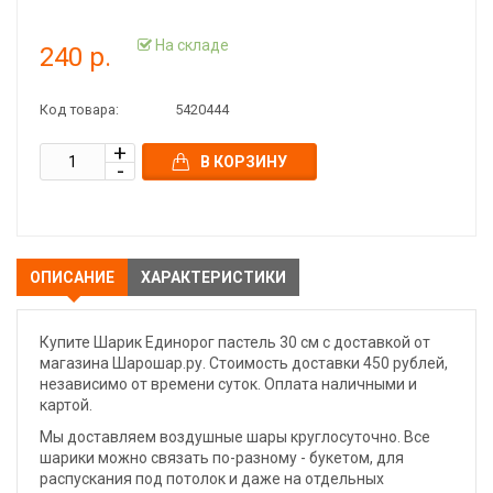
На складе
240 р.
Код товара:
5420444
В КОРЗИНУ
ОПИСАНИЕ
ХАРАКТЕРИСТИКИ
Купите Шарик Единорог пастель 30 см с доставкой от
магазина Шарошар.ру. Стоимость доставки 450 рублей,
независимо от времени суток. Оплата наличными и
картой.
Мы доставляем воздушные шары круглосуточно. Все
шарики можно связать по-разному - букетом, для
распускания под потолок и даже на отдельных