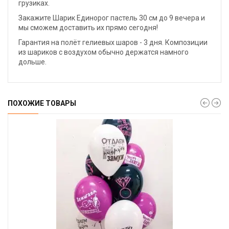
грузиках.
Закажите Шарик Единорог пастель 30 см до 9 вечера и
мы сможем доставить их прямо сегодня!
Гарантия на полёт гелиевых шаров - 3 дня. Композиции
из шариков с воздухом обычно держатся намного
дольше.
ПОХОЖИЕ ТОВАРЫ