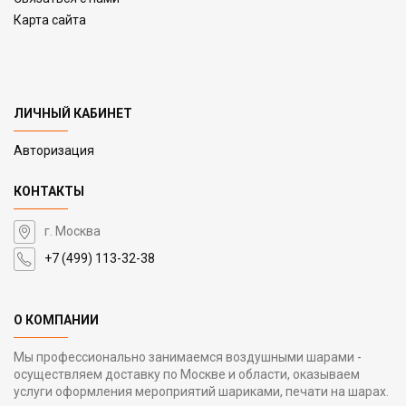
Карта сайта
ЛИЧНЫЙ КАБИНЕТ
Авторизация
КОНТАКТЫ
г. Москва
+7 (499) 113-32-38
О КОМПАНИИ
Мы профессионально занимаемся воздушными шарами -
осуществляем доставку по Москве и области, оказываем
услуги оформления мероприятий шариками, печати на шарах.