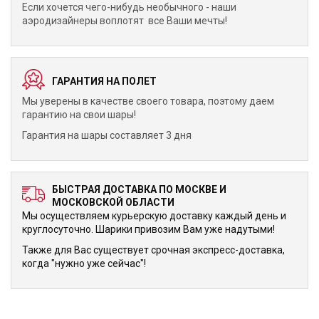
Если хочется чего-нибудь необычного - наши
аэродизайнеры воплотят все Ваши мечты!
ГАРАНТИЯ НА ПОЛЕТ
Мы уверены в качестве своего товара, поэтому даем
гарантию на свои шары!
Гарантия на шары составляет 3 дня
БЫСТРАЯ ДОСТАВКА ПО МОСКВЕ И
МОСКОВСКОЙ ОБЛАСТИ
Мы осуществляем курьерскую доставку каждый день и
круглосуточно. Шарики привозим Вам уже надутыми!
Также для Вас существует срочная экспресс-доставка,
когда "нужно уже сейчас"!