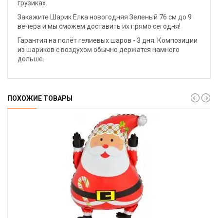
грузиках.
Закажите Шарик Елка новогодняя Зеленый 76 см до 9
вечера и мы сможем доставить их прямо сегодня!
Гарантия на полёт гелиевых шаров - 3 дня. Композиции
из шариков с воздухом обычно держатся намного
дольше.
ПОХОЖИЕ ТОВАРЫ