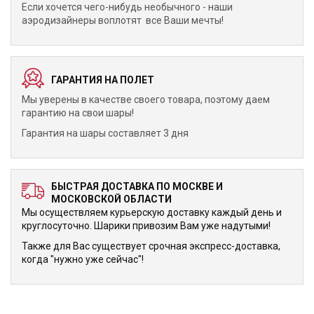
Если хочется чего-нибудь необычного - наши
аэродизайнеры воплотят все Ваши мечты!
ГАРАНТИЯ НА ПОЛЕТ
Мы уверены в качестве своего товара, поэтому даем
гарантию на свои шары!
Гарантия на шары составляет 3 дня
БЫСТРАЯ ДОСТАВКА ПО МОСКВЕ И
МОСКОВСКОЙ ОБЛАСТИ
Мы осуществляем курьерскую доставку каждый день и
круглосуточно. Шарики привозим Вам уже надутыми!
Также для Вас существует срочная экспресс-доставка,
когда "нужно уже сейчас"!