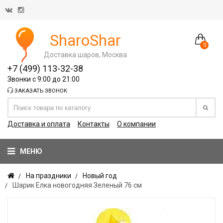
SharoShar
0
Доставка шаров, Москва
+7 (499) 113-32-38
Звонки с 9:00 до 21:00
ЗАКАЗАТЬ ЗВОНОК
Доставка и оплата
Контакты
О компании
МЕНЮ
На праздники
Новый год
Шарик Елка новогодняя Зеленый 76 см