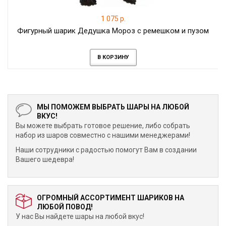
1 075 р.
Фигурный шарик Дедушка Мороз с ремешком и пузом
В КОРЗИНУ
МЫ ПОМОЖЕМ ВЫБРАТЬ ШАРЫ НА ЛЮБОЙ
ВКУС!
Вы можете выбрать готовое решение, либо собрать
набор из шаров совместно с нашими менеджерами!
Наши сотрудники с радостью помогут Вам в создании
Вашего шедевра!
ОГРОМНЫЙ АССОРТИМЕНТ ШАРИКОВ НА
ЛЮБОЙ ПОВОД!
У нас Вы найдете шары на любой вкус!