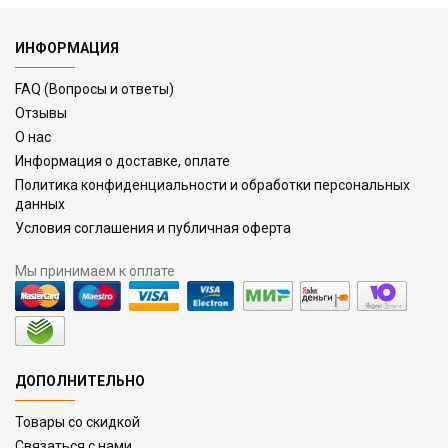
ИНФОРМАЦИЯ
FAQ (Вопросы и ответы)
Отзывы
О нас
Информация о доставке, оплате
Политика конфиденциальности и обработки персональных
данных
Условия соглашения и публичная оферта
Мы принимаем к оплате
ДОПОЛНИТЕЛЬНО
Товары со скидкой
Связаться с нами