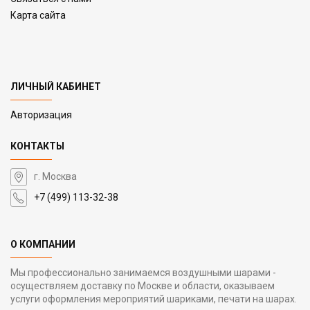
Карта сайта
ЛИЧНЫЙ КАБИНЕТ
Авторизация
КОНТАКТЫ
г. Москва
+7 (499) 113-32-38
О КОМПАНИИ
Мы профессионально занимаемся воздушными шарами -
осуществляем доставку по Москве и области, оказываем
услуги оформления мероприятий шариками, печати на шарах.