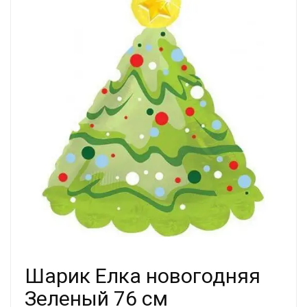
Шарик Елка новогодняя
Зеленый 76 см