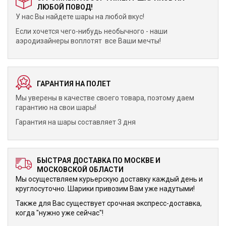
ЛЮБОЙ ПОВОД!
У нас Вы найдете шары на любой вкус!
Если хочется чего-нибудь необычного - наши
аэродизайнеры воплотят все Ваши мечты!
ГАРАНТИЯ НА ПОЛЕТ
Мы уверены в качестве своего товара, поэтому даем
гарантию на свои шары!
Гарантия на шары составляет 3 дня
БЫСТРАЯ ДОСТАВКА ПО МОСКВЕ И
МОСКОВСКОЙ ОБЛАСТИ
Мы осуществляем курьерскую доставку каждый день и
круглосуточно. Шарики привозим Вам уже надутыми!
Также для Вас существует срочная экспресс-доставка,
когда "нужно уже сейчас"!