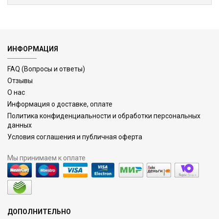
ИНФОРМАЦИЯ
FAQ (Вопросы и ответы)
Отзывы
О нас
Информация о доставке, оплате
Политика конфиденциальности и обработки персональных
данных
Условия соглашения и публичная оферта
Мы принимаем к оплате
ДОПОЛНИТЕЛЬНО