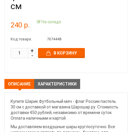
см
На складе
240 р.
Код товара:
7674448
В КОРЗИНУ
ОПИСАНИЕ
ХАРАКТЕРИСТИКИ
Купите Шарик Футбольный мяч - флаг России пастель
30 см с доставкой от магазина Шарошар.ру. Стоимость
доставки 450 рублей, независимо от времени суток.
Оплата наличными и картой.
Мы доставляем воздушные шары круглосуточно. Все