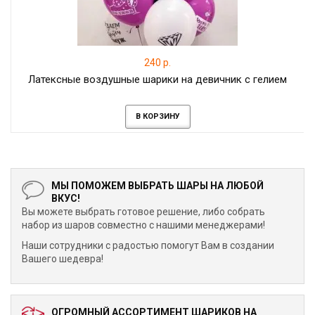
240 р.
Латексные воздушные шарики на девичник с гелием
В КОРЗИНУ
МЫ ПОМОЖЕМ ВЫБРАТЬ ШАРЫ НА ЛЮБОЙ
ВКУС!
Вы можете выбрать готовое решение, либо собрать
набор из шаров совместно с нашими менеджерами!
Наши сотрудники с радостью помогут Вам в создании
Вашего шедевра!
ОГРОМНЫЙ АССОРТИМЕНТ ШАРИКОВ НА