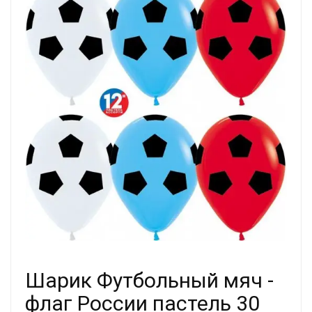
Шарик Футбольный мяч -
флаг России пастель 30