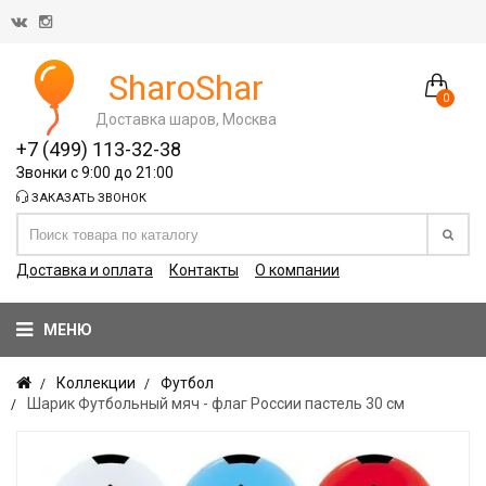
SharoShar
0
Доставка шаров, Москва
+7 (499) 113-32-38
Звонки с 9:00 до 21:00
ЗАКАЗАТЬ ЗВОНОК
Доставка и оплата
Контакты
О компании
МЕНЮ
Коллекции
Футбол
Шарик Футбольный мяч - флаг России пастель 30 см