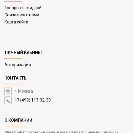
Товары со скидкой
Связаться с нами
Карта сайта
ЛИЧНЫЙ КАБИНЕТ
Авторизация
КОНТАКТЫ
г. Москва
+7 (499) 113-32-38
О КОМПАНИИ
Мы профессионально занимаемся воздушными шарами -