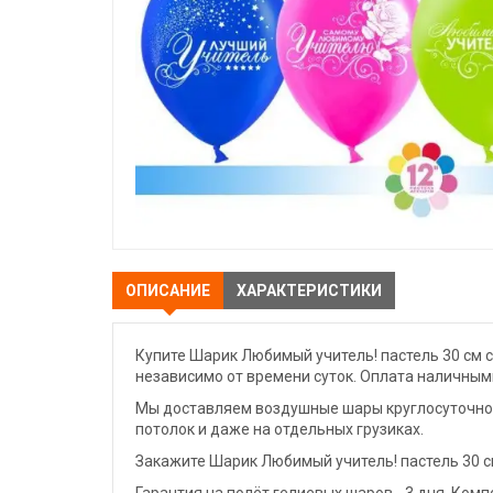
ОПИСАНИЕ
ХАРАКТЕРИСТИКИ
Купите Шарик Любимый учитель! пастель 30 см с
независимо от времени суток. Оплата наличными
Мы доставляем воздушные шары круглосуточно. 
потолок и даже на отдельных грузиках.
Закажите Шарик Любимый учитель! пастель 30 с