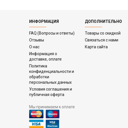
ИНФОРМАЦИЯ
ДОПОЛНИТЕЛЬНО
FAQ (Вопросы и ответы)
Товары со скидкой
Отзывы
Связаться с нами
О нас
Карта сайта
Информация о
доставке, оплате
Политика
конфиденциальности и
обработки
персональных данных
Условия соглашения и
публичная оферта
Мы принимаем к оплате