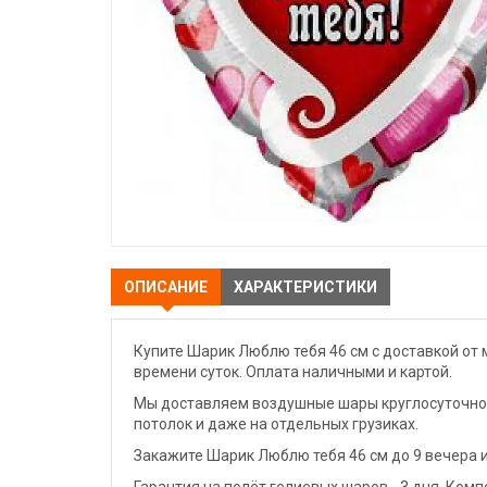
ОПИСАНИЕ
ХАРАКТЕРИСТИКИ
Купите Шарик Люблю тебя 46 см с доставкой от 
времени суток. Оплата наличными и картой.
Мы доставляем воздушные шары круглосуточно. 
потолок и даже на отдельных грузиках.
Закажите Шарик Люблю тебя 46 см до 9 вечера 