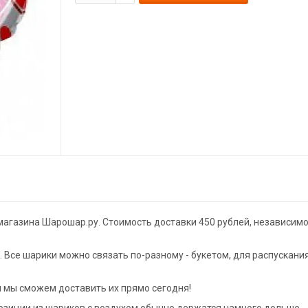
магазина Шарошар.ру. Стоимость доставки 450 рублей, независимо
Все шарики можно связать по-разному - букетом, для распускани
и мы сможем доставить их прямо сегодня!