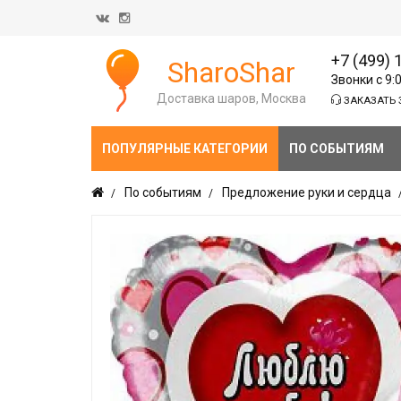
+7 (499) 
SharoShar
Звонки с 9:
Доставка шаров, Москва
ЗАКАЗАТЬ 
ПОПУЛЯРНЫЕ КАТЕГОРИИ
ПО СОБЫТИЯМ
По событиям
Предложение руки и сердца