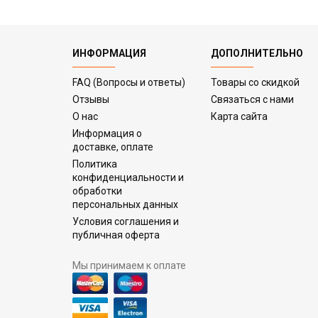
ИНФОРМАЦИЯ
ДОПОЛНИТЕЛЬНО
FAQ (Вопросы и ответы)
Товары со скидкой
Отзывы
Связаться с нами
О нас
Карта сайта
Информация о
доставке, оплате
Политика
конфиденциальности и
обработки
персональных данных
Условия соглашения и
публичная оферта
Мы принимаем к оплате