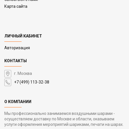
Карта сайта
ЛИЧНЫЙ КАБИНЕТ
Авторизация
КОНТАКТЫ
г. Москва
+7 (499) 113-32-38
О КОМПАНИИ
Мы профессионально занимаемся воздушными шарами -
осуществляем доставку по Москве и области, оказываем
услуги оформления мероприятий шариками, печати на шарах.