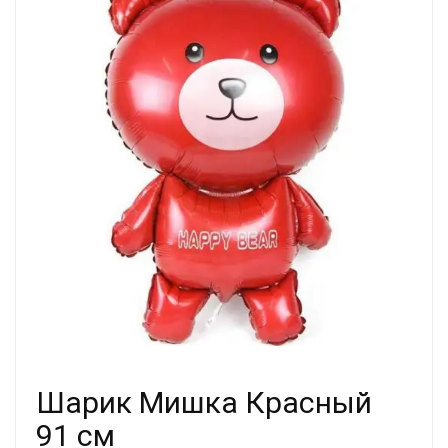
Шарик Мишка Красный
91 см