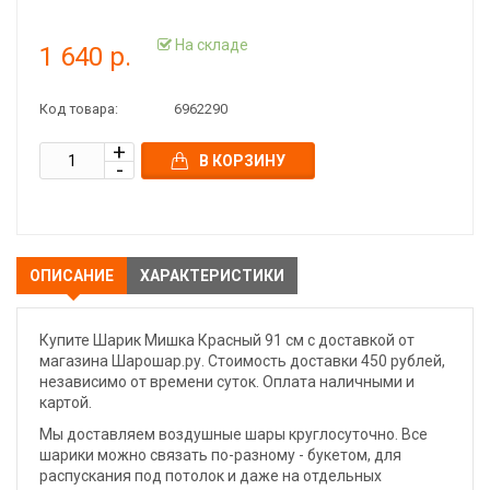
На складе
1 640 р.
Код товара:
6962290
В КОРЗИНУ
ОПИСАНИЕ
ХАРАКТЕРИСТИКИ
Купите Шарик Мишка Красный 91 см с доставкой от
магазина Шарошар.ру. Стоимость доставки 450 рублей,
независимо от времени суток. Оплата наличными и
картой.
Мы доставляем воздушные шары круглосуточно. Все
шарики можно связать по-разному - букетом, для
распускания под потолок и даже на отдельных