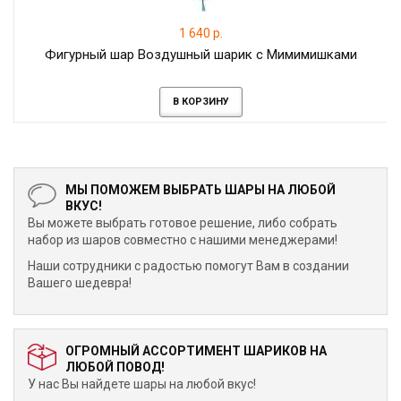
1 640 р.
Фигурный шар Воздушный шарик с Мимимишками
В КОРЗИНУ
МЫ ПОМОЖЕМ ВЫБРАТЬ ШАРЫ НА ЛЮБОЙ
ВКУС!
Вы можете выбрать готовое решение, либо собрать
набор из шаров совместно с нашими менеджерами!
Наши сотрудники с радостью помогут Вам в создании
Вашего шедевра!
ОГРОМНЫЙ АССОРТИМЕНТ ШАРИКОВ НА
ЛЮБОЙ ПОВОД!
У нас Вы найдете шары на любой вкус!