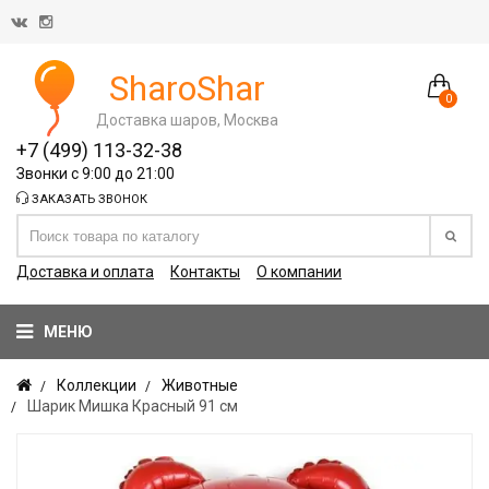
SharoShar
0
Доставка шаров, Москва
+7 (499) 113-32-38
Звонки с 9:00 до 21:00
ЗАКАЗАТЬ ЗВОНОК
Доставка и оплата
Контакты
О компании
МЕНЮ
Коллекции
Животные
Шарик Мишка Красный 91 см