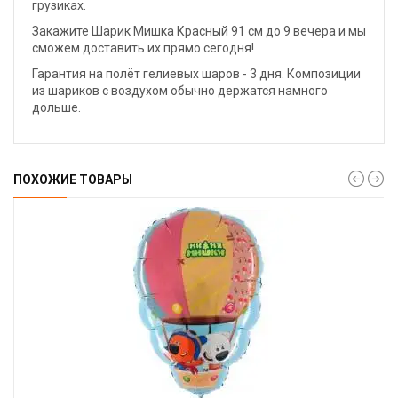
грузиках.
Закажите Шарик Мишка Красный 91 см до 9 вечера и мы
сможем доставить их прямо сегодня!
Гарантия на полёт гелиевых шаров - 3 дня. Композиции
из шариков с воздухом обычно держатся намного
дольше.
ПОХОЖИЕ ТОВАРЫ