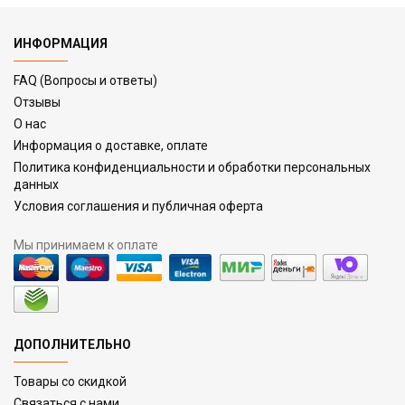
ИНФОРМАЦИЯ
FAQ (Вопросы и ответы)
Отзывы
О нас
Информация о доставке, оплате
Политика конфиденциальности и обработки персональных
данных
Условия соглашения и публичная оферта
Мы принимаем к оплате
ДОПОЛНИТЕЛЬНО
Товары со скидкой
Связаться с нами