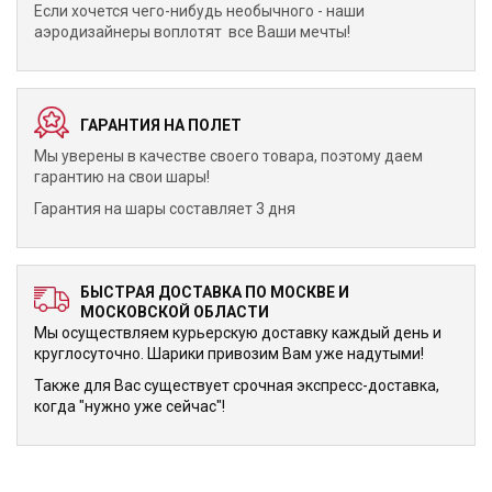
Если хочется чего-нибудь необычного - наши
аэродизайнеры воплотят все Ваши мечты!
ГАРАНТИЯ НА ПОЛЕТ
Мы уверены в качестве своего товара, поэтому даем
гарантию на свои шары!
Гарантия на шары составляет 3 дня
БЫСТРАЯ ДОСТАВКА ПО МОСКВЕ И
МОСКОВСКОЙ ОБЛАСТИ
Мы осуществляем курьерскую доставку каждый день и
круглосуточно. Шарики привозим Вам уже надутыми!
Также для Вас существует срочная экспресс-доставка,
когда "нужно уже сейчас"!