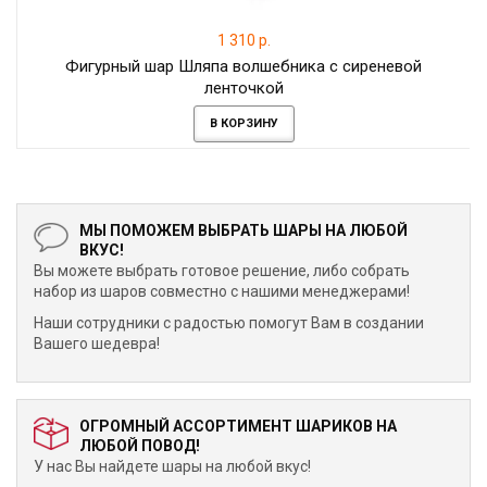
1 310 р.
Фигурный шар Шляпа волшебника с сиреневой
ленточкой
В КОРЗИНУ
МЫ ПОМОЖЕМ ВЫБРАТЬ ШАРЫ НА ЛЮБОЙ
ВКУС!
Вы можете выбрать готовое решение, либо собрать
набор из шаров совместно с нашими менеджерами!
Наши сотрудники с радостью помогут Вам в создании
Вашего шедевра!
ОГРОМНЫЙ АССОРТИМЕНТ ШАРИКОВ НА
ЛЮБОЙ ПОВОД!
У нас Вы найдете шары на любой вкус!