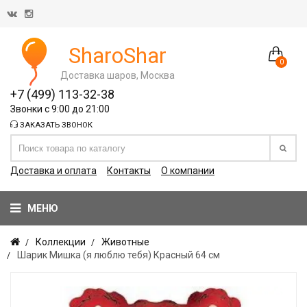
SharoShar
0
Доставка шаров, Москва
+7 (499) 113-32-38
Звонки с 9:00 до 21:00
ЗАКАЗАТЬ ЗВОНОК
Доставка и оплата
Контакты
О компании
МЕНЮ
Коллекции
Животные
Шарик Мишка (я люблю тебя) Красный 64 см