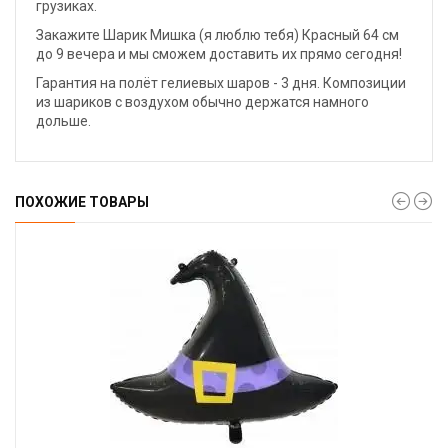
грузиках.
Закажите Шарик Мишка (я люблю тебя) Красный 64 см
до 9 вечера и мы сможем доставить их прямо сегодня!
Гарантия на полёт гелиевых шаров - 3 дня. Композиции
из шариков с воздухом обычно держатся намного
дольше.
ПОХОЖИЕ ТОВАРЫ