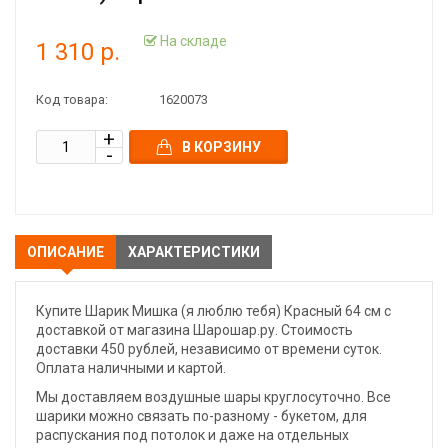
На складе
1 310 р.
Код товара:
1620073
В КОРЗИНУ
ОПИСАНИЕ
ХАРАКТЕРИСТИКИ
Купите Шарик Мишка (я люблю тебя) Красный 64 см с
доставкой от магазина Шарошар.ру. Стоимость
доставки 450 рублей, независимо от времени суток.
Оплата наличными и картой.
Мы доставляем воздушные шары круглосуточно. Все
шарики можно связать по-разному - букетом, для
распускания под потолок и даже на отдельных