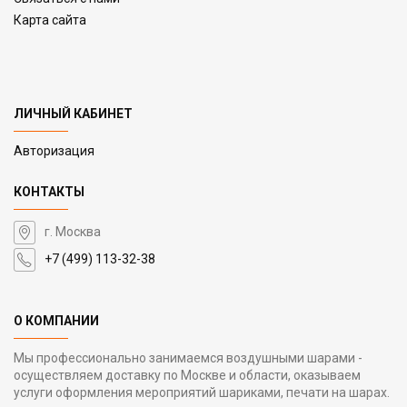
Карта сайта
ЛИЧНЫЙ КАБИНЕТ
Авторизация
КОНТАКТЫ
г. Москва
+7 (499) 113-32-38
О КОМПАНИИ
Мы профессионально занимаемся воздушными шарами -
осуществляем доставку по Москве и области, оказываем
услуги оформления мероприятий шариками, печати на шарах.