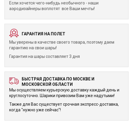
Если хочется чего-нибудь необычного - наши
аэродизайнеры воплотят все Ваши мечты!
ГАРАНТИЯ НА ПОЛЕТ
Мы уверены в качестве своего товара, поэтому даем
гарантию на свои шары!
Гарантия на шары составляет 3 дня
БЫСТРАЯ ДОСТАВКА ПО МОСКВЕ И
МОСКОВСКОЙ ОБЛАСТИ
Мы осуществляем курьерскую доставку каждый день и
круглосуточно. Шарики привозим Вам уже надутыми!
Также для Вас существует срочная экспресс-доставка,
когда "нужно уже сейчас"!