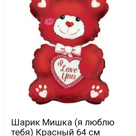
Шарик Мишка (я люблю
тебя) Красный 64 см