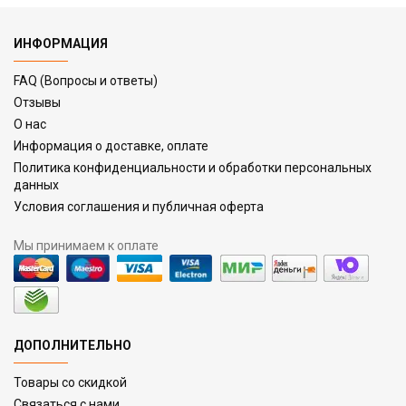
ИНФОРМАЦИЯ
FAQ (Вопросы и ответы)
Отзывы
О нас
Информация о доставке, оплате
Политика конфиденциальности и обработки персональных
данных
Условия соглашения и публичная оферта
Мы принимаем к оплате
ДОПОЛНИТЕЛЬНО
Товары со скидкой
Связаться с нами