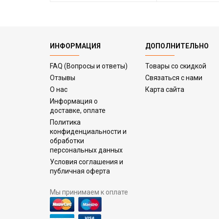
ИНФОРМАЦИЯ
ДОПОЛНИТЕЛЬНО
FAQ (Вопросы и ответы)
Товары со скидкой
Отзывы
Связаться с нами
О нас
Карта сайта
Информация о
доставке, оплате
Политика
конфиденциальности и
обработки
персональных данных
Условия соглашения и
публичная оферта
Мы принимаем к оплате