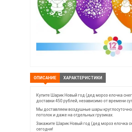
ОПИСАНИЕ
ХАРАКТЕРИСТИКИ
Купите Шарик Новый год (дед мороз елочка снег
доставки 450 рублей, независимо от времени су
Мы доставляем воздушные шары круглосуточно. 
потолок и даже на отдельных грузиках.
Закажите Шарик Новый год (дед мороз елочка сн
сегодня!