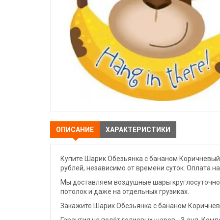
ОПИСАНИЕ
ХАРАКТЕРИСТИКИ
Купите Шарик Обезьянка с бананом Коричневый 
рублей, независимо от времени суток. Оплата н
Мы доставляем воздушные шары круглосуточно. 
потолок и даже на отдельных грузиках.
Закажите Шарик Обезьянка с бананом Коричневы