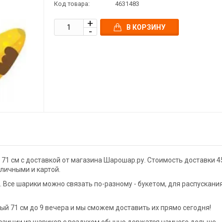
Код товара:
4631483
В КОРЗИНУ
71 см с доставкой от магазина Шарошар.ру. Стоимость доставки 4
аличными и картой.
Все шарики можно связать по-разному - букетом, для распускани
й 71 см до 9 вечера и мы сможем доставить их прямо сегодня!