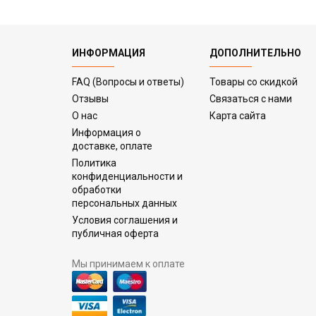
ИНФОРМАЦИЯ
ДОПОЛНИТЕЛЬНО
FAQ (Вопросы и ответы)
Товары со скидкой
Отзывы
Связаться с нами
О нас
Карта сайта
Информация о
доставке, оплате
Политика
конфиденциальности и
обработки
персональных данных
Условия соглашения и
публичная оферта
Мы принимаем к оплате