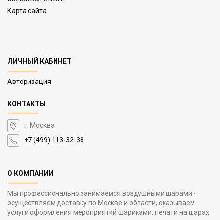
Карта сайта
ЛИЧНЫЙ КАБИНЕТ
Авторизация
КОНТАКТЫ
г. Москва
+7 (499) 113-32-38
О КОМПАНИИ
Мы профессионально занимаемся воздушными шарами -
осуществляем доставку по Москве и области, оказываем
услуги оформления мероприятий шариками, печати на шарах.