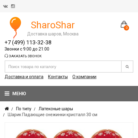
SharoShar
0
Доставка шаров, Москва
+7 (499) 113-32-38
Звонки с 9:00 до 21:00
ЗАКАЗАТЬ ЗВОНОК
Доставка и оплата
Контакты
О компании
МЕНЮ
По типу
Латексные шары
Шарик Падающие снежинки кристалл 30 см