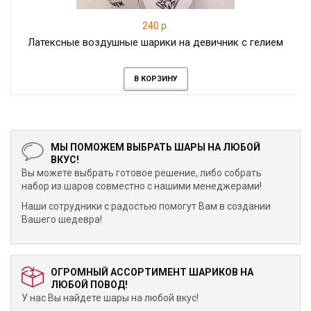
240 р.
Латексные воздушные шарики на девичник с гелием
В КОРЗИНУ
МЫ ПОМОЖЕМ ВЫБРАТЬ ШАРЫ НА ЛЮБОЙ
ВКУС!
Вы можете выбрать готовое решение, либо собрать
набор из шаров совместно с нашими менеджерами!
Наши сотрудники с радостью помогут Вам в создании
Вашего шедевра!
ОГРОМНЫЙ АССОРТИМЕНТ ШАРИКОВ НА
ЛЮБОЙ ПОВОД!
У нас Вы найдете шары на любой вкус!