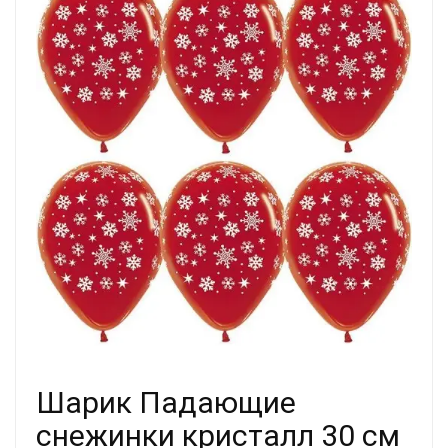
Шарик Падающие
снежинки кристалл 30 см