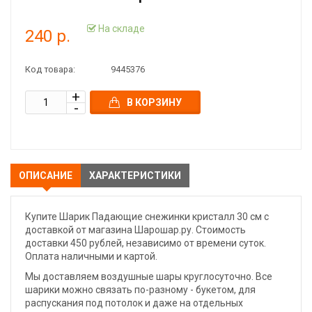
На складе
240 р.
Код товара:
9445376
В КОРЗИНУ
ОПИСАНИЕ
ХАРАКТЕРИСТИКИ
Купите Шарик Падающие снежинки кристалл 30 см с
доставкой от магазина Шарошар.ру. Стоимость
доставки 450 рублей, независимо от времени суток.
Оплата наличными и картой.
Мы доставляем воздушные шары круглосуточно. Все
шарики можно связать по-разному - букетом, для
распускания под потолок и даже на отдельных