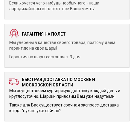
Если хочется чего-нибудь необычного - наши
аэродизайнеры воплотят все Ваши мечты!
ГАРАНТИЯ НА ПОЛЕТ
Мы уверены в качестве своего товара, поэтому даем
гарантию на свои шары!
Гарантия на шары составляет 3 дня
БЫСТРАЯ ДОСТАВКА ПО МОСКВЕ И
МОСКОВСКОЙ ОБЛАСТИ
Мы осуществляем курьерскую доставку каждый день и
круглосуточно. Шарики привозим Вам уже надутыми!
Также для Вас существует срочная экспресс-доставка,
когда "нужно уже сейчас"!