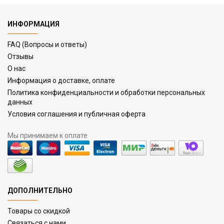
ИНФОРМАЦИЯ
FAQ (Вопросы и ответы)
Отзывы
О нас
Информация о доставке, оплате
Политика конфиденциальности и обработки персональных
данных
Условия соглашения и публичная оферта
Мы принимаем к оплате
ДОПОЛНИТЕЛЬНО
Товары со скидкой
Связаться с нами