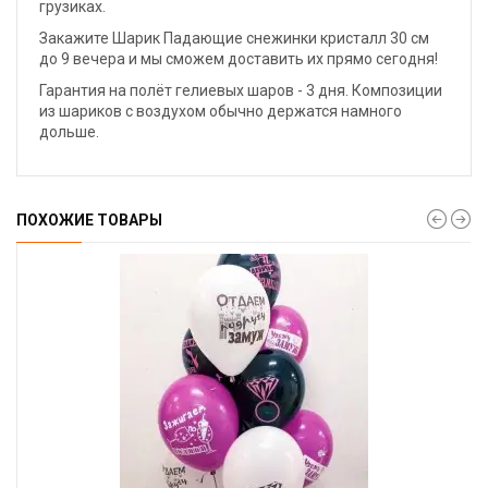
грузиках.
Закажите Шарик Падающие снежинки кристалл 30 см
до 9 вечера и мы сможем доставить их прямо сегодня!
Гарантия на полёт гелиевых шаров - 3 дня. Композиции
из шариков с воздухом обычно держатся намного
дольше.
ПОХОЖИЕ ТОВАРЫ