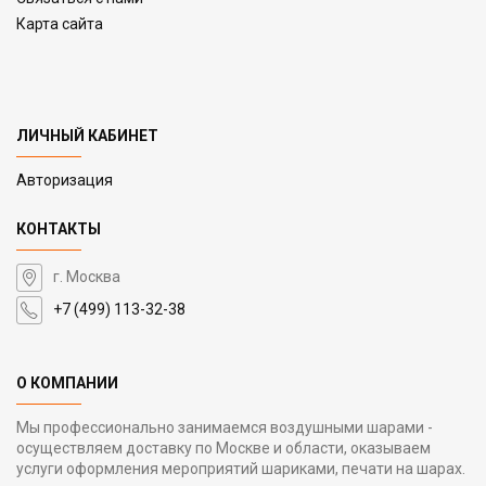
Карта сайта
ЛИЧНЫЙ КАБИНЕТ
Авторизация
КОНТАКТЫ
г. Москва
+7 (499) 113-32-38
О КОМПАНИИ
Мы профессионально занимаемся воздушными шарами -
осуществляем доставку по Москве и области, оказываем
услуги оформления мероприятий шариками, печати на шарах.