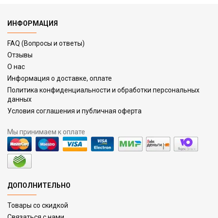
ИНФОРМАЦИЯ
FAQ (Вопросы и ответы)
Отзывы
О нас
Информация о доставке, оплате
Политика конфиденциальности и обработки персональных
данных
Условия соглашения и публичная оферта
Мы принимаем к оплате
ДОПОЛНИТЕЛЬНО
Товары со скидкой
Связаться с нами