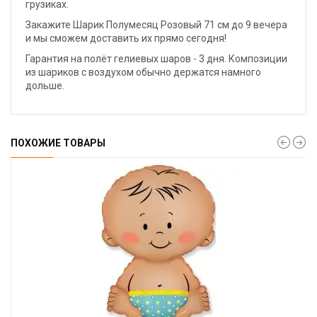
грузиках.
Закажите Шарик Полумесяц Розовый 71 см до 9 вечера
и мы сможем доставить их прямо сегодня!
Гарантия на полёт гелиевых шаров - 3 дня. Композиции
из шариков с воздухом обычно держатся намного
дольше.
ПОХОЖИЕ ТОВАРЫ