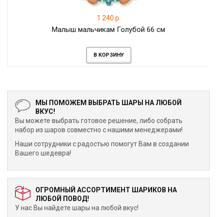
1 240 р.
Малыш мальчикам Голубой 66 см
В КОРЗИНУ
МЫ ПОМОЖЕМ ВЫБРАТЬ ШАРЫ НА ЛЮБОЙ
ВКУС!
Вы можете выбрать готовое решение, либо собрать
набор из шаров совместно с нашими менеджерами!
Наши сотрудники с радостью помогут Вам в создании
Вашего шедевра!
ОГРОМНЫЙ АССОРТИМЕНТ ШАРИКОВ НА
ЛЮБОЙ ПОВОД!
У нас Вы найдете шары на любой вкус!