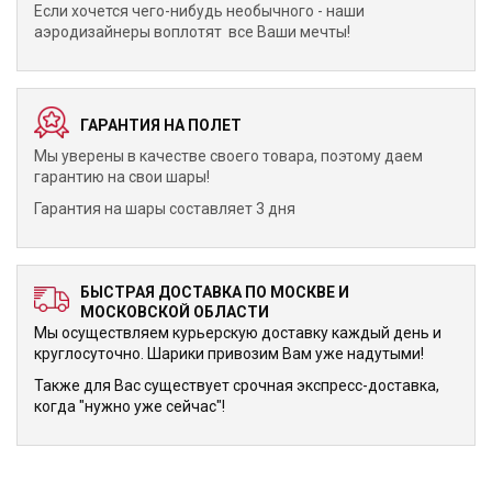
Если хочется чего-нибудь необычного - наши
аэродизайнеры воплотят все Ваши мечты!
ГАРАНТИЯ НА ПОЛЕТ
Мы уверены в качестве своего товара, поэтому даем
гарантию на свои шары!
Гарантия на шары составляет 3 дня
БЫСТРАЯ ДОСТАВКА ПО МОСКВЕ И
МОСКОВСКОЙ ОБЛАСТИ
Мы осуществляем курьерскую доставку каждый день и
круглосуточно. Шарики привозим Вам уже надутыми!
Также для Вас существует срочная экспресс-доставка,
когда "нужно уже сейчас"!