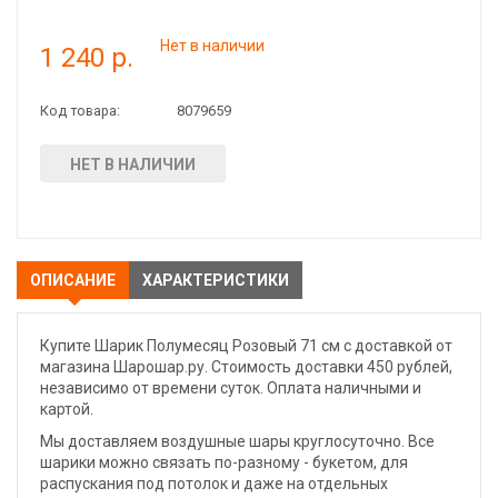
Нет в наличии
1 240 р.
Код товара:
8079659
НЕТ В НАЛИЧИИ
ОПИСАНИЕ
ХАРАКТЕРИСТИКИ
Купите Шарик Полумесяц Розовый 71 см с доставкой от
магазина Шарошар.ру. Стоимость доставки 450 рублей,
независимо от времени суток. Оплата наличными и
картой.
Мы доставляем воздушные шары круглосуточно. Все
шарики можно связать по-разному - букетом, для
распускания под потолок и даже на отдельных