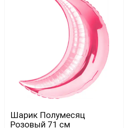
Шарик Полумесяц
Розовый 71 см